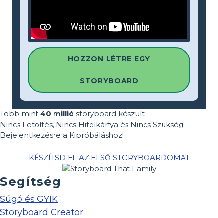
HOZZON LÉTRE EGY
STORYBOARD
Több mint
40 millió
storyboard készült
Nincs Letöltés, Nincs Hitelkártya és Nincs Szükség
Bejelentkezésre a Kipróbáláshoz!
KÉSZÍTSD EL AZ ELSŐ STORYBOARDOMAT
Segítség
Súgó és GYIK
Storyboard Creator