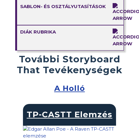
SABLON- ÉS OSZTÁLYUTASÍTÁSOK
DIÁK RUBRIKA
További Storyboard
That Tevékenységek
A Holló
TP-CASTT Elemzés