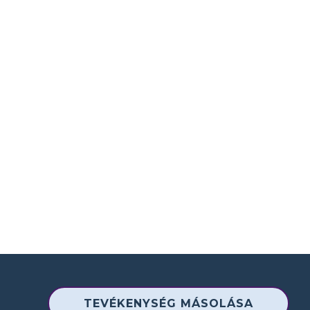
TEVÉKENYSÉG MÁSOLÁSA