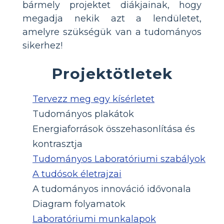
bármely projektet diákjainak, hogy
megadja nekik azt a lendületet,
amelyre szükségük van a tudományos
sikerhez!
Projektötletek
Tervezz meg egy kísérletet
Tudományos plakátok
Energiaforrások összehasonlítása és
kontrasztja
Tudományos Laboratóriumi szabályok
A tudósok életrajzai
A tudományos innováció idővonala
Diagram folyamatok
Laboratóriumi munkalapok