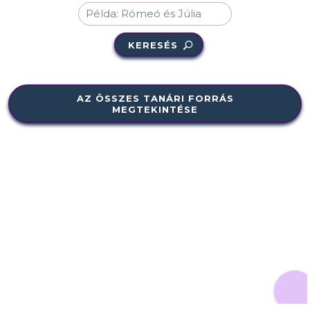
KERESÉS
AZ ÖSSZES TANÁRI FORRÁS
MEGTEKINTÉSE