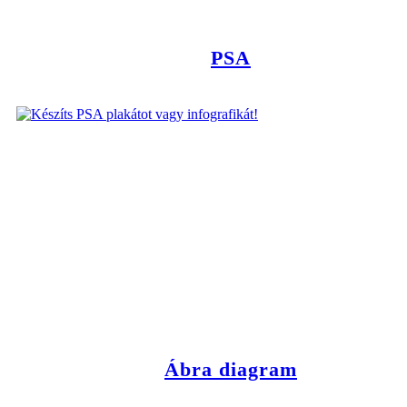
PSA
Ábra diagram