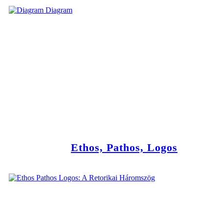
Ethos, Pathos, Logos