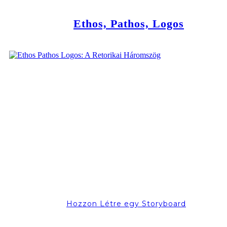
Ethos, Pathos, Logos
Hozzon Létre egy Storyboard