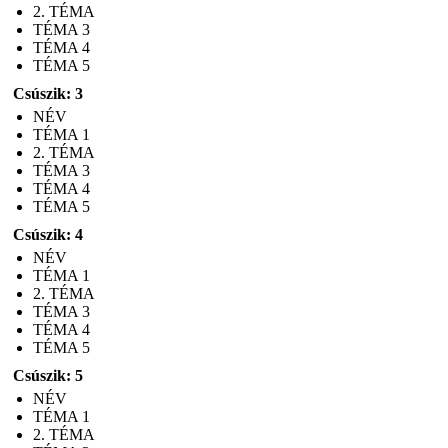
2. TÉMA
TÉMA 3
TÉMA 4
TÉMA 5
Csúszik: 3
NÉV
TÉMA 1
2. TÉMA
TÉMA 3
TÉMA 4
TÉMA 5
Csúszik: 4
NÉV
TÉMA 1
2. TÉMA
TÉMA 3
TÉMA 4
TÉMA 5
Csúszik: 5
NÉV
TÉMA 1
2. TÉMA