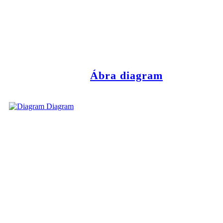
Ábra diagram