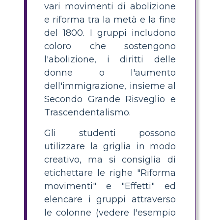
vari movimenti di abolizione
e riforma tra la metà e la fine
del 1800. I gruppi includono
coloro che sostengono
l'abolizione, i diritti delle
donne o l'aumento
dell'immigrazione, insieme al
Secondo Grande Risveglio e
Trascendentalismo.
Gli studenti possono
utilizzare la griglia in modo
creativo, ma si consiglia di
etichettare le righe "Riforma
movimenti" e "Effetti" ed
elencare i gruppi attraverso
le colonne (vedere l'esempio