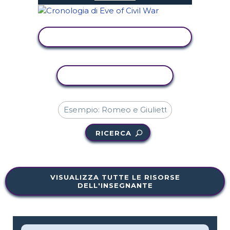
VISUALIZZA ATTIVITÀ
ATTIVITÀ DI COPIA
RICERCA
VISUALIZZA TUTTE LE RISORSE
DELL'INSEGNANTE