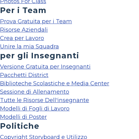
Photos For Class
Per i Team
Prova Gratuita per i Team
Risorse Aziendali
Crea per Lavoro
Unire la mia Squadra
per gli Insegnanti
Versione Gratuita per Insegnanti
Pacchetti District
Biblioteche Scolastiche e Media Center
Sessione di Allenamento
Tutte le Risorse Dell'insegnante
Modelli di Fogli di Lavoro
Modelli di Poster
Politiche
Copyright Storyboard e Utilizzo