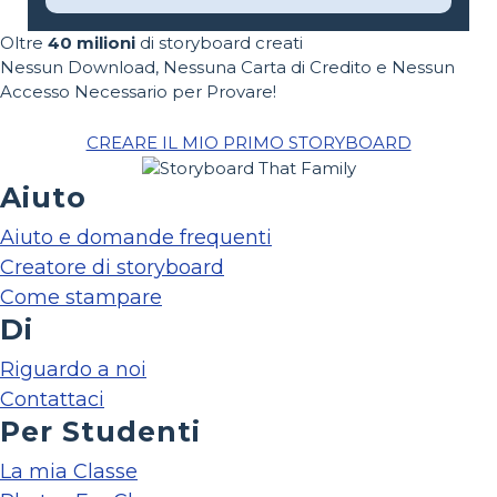
Oltre
40 milioni
di storyboard creati
Nessun Download, Nessuna Carta di Credito e Nessun
Accesso Necessario per Provare!
CREARE IL MIO PRIMO STORYBOARD
Aiuto
Aiuto e domande frequenti
Creatore di storyboard
Come stampare
Di
Riguardo a noi
Contattaci
Per Studenti
La mia Classe