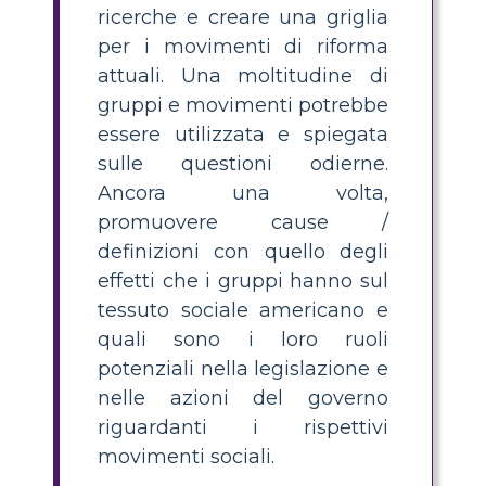
ricerche e creare una griglia
per i movimenti di riforma
attuali. Una moltitudine di
gruppi e movimenti potrebbe
essere utilizzata e spiegata
sulle questioni odierne.
Ancora una volta,
promuovere cause /
definizioni con quello degli
effetti che i gruppi hanno sul
tessuto sociale americano e
quali sono i loro ruoli
potenziali nella legislazione e
nelle azioni del governo
riguardanti i rispettivi
movimenti sociali.