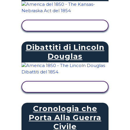
VISUALIZZA ATTIVITÀ
Dibattiti di Lincoln
Douglas
VISUALIZZA ATTIVITÀ
Cronologia che
Porta Alla Guerra
Civile