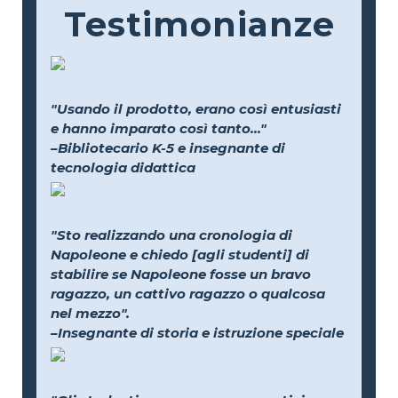
Testimonianze
"Usando il prodotto, erano così entusiasti
e hanno imparato così tanto..."
–Bibliotecario K-5 e insegnante di
tecnologia didattica
"Sto realizzando una cronologia di
Napoleone e chiedo [agli studenti] di
stabilire se Napoleone fosse un bravo
ragazzo, un cattivo ragazzo o qualcosa
nel mezzo".
–Insegnante di storia e istruzione speciale