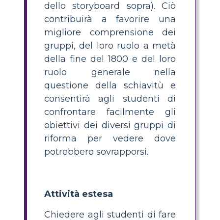
dello storyboard sopra). Ciò
contribuirà a favorire una
migliore comprensione dei
gruppi, del loro ruolo a metà
della fine del 1800 e del loro
ruolo generale nella
questione della schiavitù e
consentirà agli studenti di
confrontare facilmente gli
obiettivi dei diversi gruppi di
riforma per vedere dove
potrebbero sovrapporsi.
Attività estesa
Chiedere agli studenti di fare