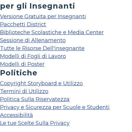
per gli Insegnanti
Versione Gratuita per Insegnanti
Pacchetti District
Biblioteche Scolastiche e Media Center
Sessione di Allenamento
Tutte le Risorse Dell'insegnante
Modelli di Fogli di Lavoro
Modelli di Poster
Politiche
Copyright Storyboard e Utilizzo
Termini di Utilizzo
Politica Sulla Riservatezza
Privacy e Sicurezza per Scuole e Studenti
Accessibilità
Le tue Scelte Sulla Privacy