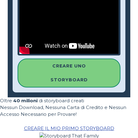
CREARE UNO
STORYBOARD
Oltre
40 milioni
di storyboard creati
Nessun Download, Nessuna Carta di Credito e Nessun
Accesso Necessario per Provare!
CREARE IL MIO PRIMO STORYBOARD