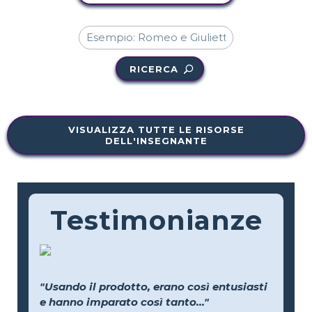
RICERCA
VISUALIZZA TUTTE LE RISORSE
DELL'INSEGNANTE
Testimonianze
"Usando il prodotto, erano così entusiasti
e hanno imparato così tanto..."