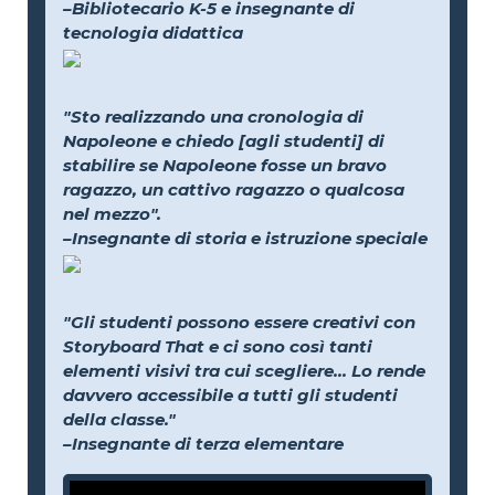
–Bibliotecario K-5 e insegnante di
tecnologia didattica
"Sto realizzando una cronologia di
Napoleone e chiedo [agli studenti] di
stabilire se Napoleone fosse un bravo
ragazzo, un cattivo ragazzo o qualcosa
nel mezzo".
–Insegnante di storia e istruzione speciale
"Gli studenti possono essere creativi con
Storyboard That e ci sono così tanti
elementi visivi tra cui scegliere... Lo rende
davvero accessibile a tutti gli studenti
della classe."
–Insegnante di terza elementare