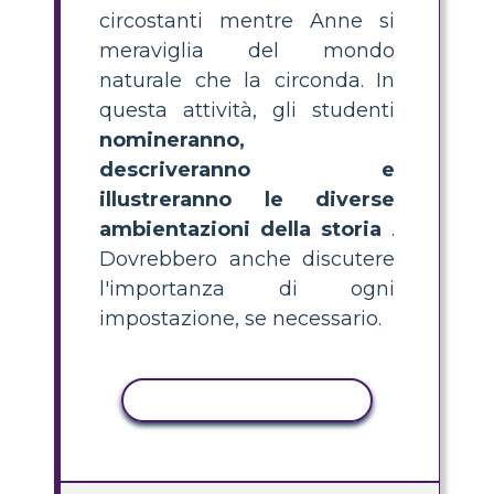
circostanti mentre Anne si
meraviglia del mondo
naturale che la circonda. In
questa attività, gli studenti
nomineranno,
descriveranno e
illustreranno le diverse
ambientazioni della storia
.
Dovrebbero anche discutere
l'importanza di ogni
impostazione, se necessario.
ATTIVITÀ DI COPIA