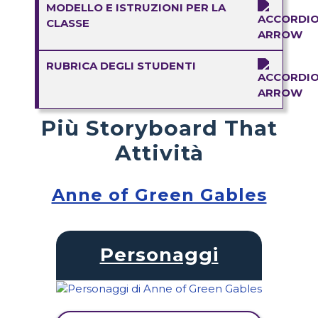
MODELLO E ISTRUZIONI PER LA
CLASSE
RUBRICA DEGLI STUDENTI
Più Storyboard That
Attività
Anne of Green Gables
Personaggi