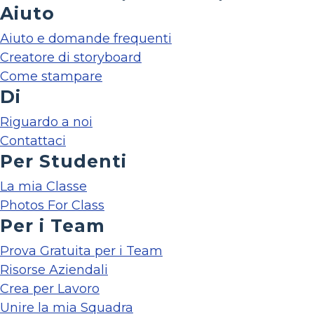
Aiuto
Aiuto e domande frequenti
Creatore di storyboard
Come stampare
Di
Riguardo a noi
Contattaci
Per Studenti
La mia Classe
Photos For Class
Per i Team
Prova Gratuita per i Team
Risorse Aziendali
Crea per Lavoro
Unire la mia Squadra