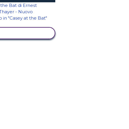
UALIZZA ATTIVITÀ