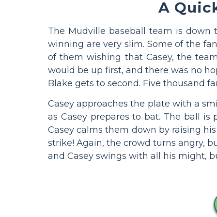
A Quick
The Mudville baseball team is down tw
winning are very slim. Some of the fans
of them wishing that Casey, the team
would be up first, and there was no ho
Blake gets to second. Five thousand fan
Casey approaches the plate with a smi
as Casey prepares to bat. The ball is 
Casey calms them down by raising his 
strike! Again, the crowd turns angry, b
and Casey swings with all his might, bu