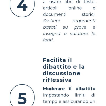
4
a usare libri di testo,
articoli online e
documenti storici.
Sostieni argomenti
basati su prove e
insegna a valutare le
fonti.
Facilita il
dibattito e la
discussione
riflessiva
Moderare il dibattito
5
impostando limiti di
tempo e assicurando un