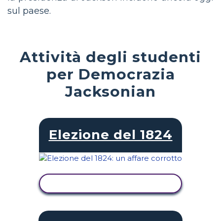
sul paese.
Attività degli studenti
per Democrazia
Jacksonian
Elezione del 1824
VISUALIZZA ATTIVITÀ