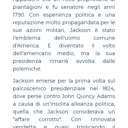
piantagioni e fu senatore negli anni
1790. Con esperienza politica e una
reputazione molto propagandata per le
sue azioni militari, Jackson è stato
l'emblema dell'uomo comune
d'America. È diventato il volto
dell'americano medio, ma la sua
presidenza rimarrà avvolta dalle
polemiche.
Jackson emerse per la prima volta sul
palcoscenico presidenziale nel 1824,
dove perse contro John Quincy Adams
a causa di un'insolita alleanza politica,
quella che Jackson considerava un
"affare corrotto". Con rinnovata
vendetta e quasi triplicando il