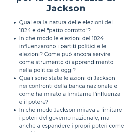
Jackson
Qual era la natura delle elezioni del
1824 e del "patto corrotto"?
In che modo le elezioni del 1824
influenzarono i partiti politici e le
elezioni? Come può ancora servire
come strumento di apprendimento
nella politica di oggi?
Quali sono state le azioni di Jackson
nei confronti della banca nazionale e
come ha mirato a limitarne l'influenza
e il potere?
In che modo Jackson mirava a limitare
i poteri del governo nazionale, ma
anche a espandere i propri poteri come