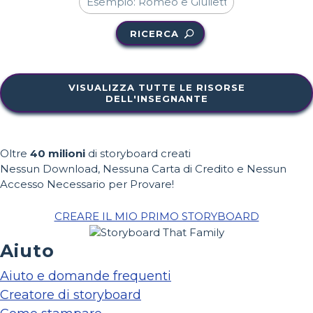
RICERCA
VISUALIZZA TUTTE LE RISORSE
DELL'INSEGNANTE
Oltre
40 milioni
di storyboard creati
Nessun Download, Nessuna Carta di Credito e Nessun
Accesso Necessario per Provare!
CREARE IL MIO PRIMO STORYBOARD
Aiuto
Aiuto e domande frequenti
Creatore di storyboard