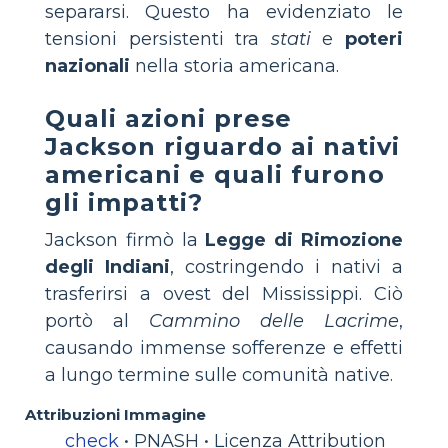
separarsi. Questo ha evidenziato le
tensioni persistenti tra
stati
e
poteri
nazionali
nella storia americana.
Quali azioni prese
Jackson riguardo ai nativi
americani e quali furono
gli impatti?
Jackson firmò la
Legge di Rimozione
degli Indiani
, costringendo i nativi a
trasferirsi a ovest del Mississippi. Ciò
portò al
Cammino delle Lacrime
,
causando immense sofferenze e effetti
a lungo termine sulle comunità native.
Attribuzioni Immagine
check
• PNASH • Licenza Attribution