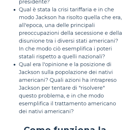
presidente?
Qual è stata la crisi tariffaria e in che
modo Jackson ha risolto quella che era,
all'epoca, una delle principali
preoccupazioni della secessione e della
disunione tra i diversi stati americani?
In che modo ciò esemplifica i poteri
statali rispetto a quelli nazionali?
Qual era l'opinione e la posizione di
Jackson sulla popolazione dei nativi
americani? Quali azioni ha intrapreso
Jackson per tentare di "risolvere"
questo problema, e in che modo
esemplifica il trattamento americano
dei nativi americani?
Come funziona la