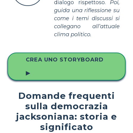
dialogo rispettoso.
Poi,
guida una riflessione su
come i temi discussi si
collegano all’attuale
clima politico.
CREA UNO STORYBOARD
▶
Domande frequenti
sulla democrazia
jacksoniana: storia e
significato