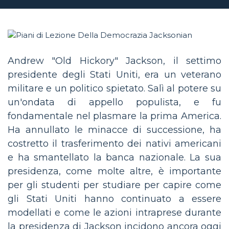
Andrew "Old Hickory" Jackson, il settimo
presidente degli Stati Uniti, era un veterano
militare e un politico spietato. Salì al potere su
un'ondata di appello populista, e fu
fondamentale nel plasmare la prima America.
Ha annullato le minacce di successione, ha
costretto il trasferimento dei nativi americani
e ha smantellato la banca nazionale. La sua
presidenza, come molte altre, è importante
per gli studenti per studiare per capire come
gli Stati Uniti hanno continuato a essere
modellati e come le azioni intraprese durante
la presidenza di Jackson incidono ancora oggi