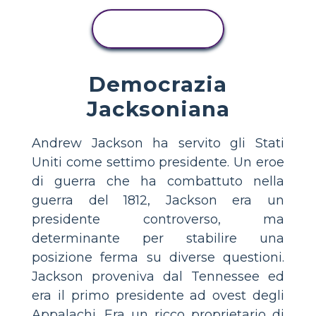
VISUALIZZA
ATTIVITÀ
Democrazia
Jacksoniana
Andrew Jackson ha servito gli Stati
Uniti come settimo presidente. Un eroe
di guerra che ha combattuto nella
guerra del 1812, Jackson era un
presidente controverso, ma
determinante per stabilire una
posizione ferma su diverse questioni.
Jackson proveniva dal Tennessee ed
era il primo presidente ad ovest degli
Appalachi. Era un ricco proprietario di