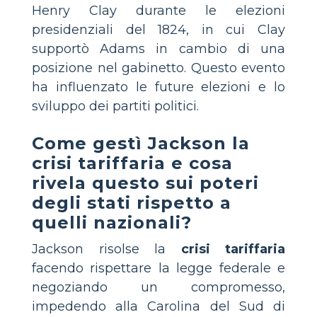
Henry Clay durante le elezioni
presidenziali del 1824, in cui Clay
supportò Adams in cambio di una
posizione nel gabinetto. Questo evento
ha influenzato le future elezioni e lo
sviluppo dei partiti politici.
Come gestì Jackson la
crisi tariffaria e cosa
rivela questo sui poteri
degli stati rispetto a
quelli nazionali?
Jackson risolse la
crisi tariffaria
facendo rispettare la legge federale e
negoziando un compromesso,
impedendo alla Carolina del Sud di