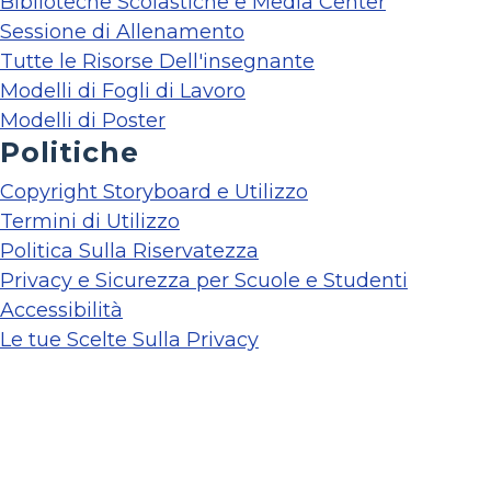
Biblioteche Scolastiche e Media Center
Sessione di Allenamento
Tutte le Risorse Dell'insegnante
Modelli di Fogli di Lavoro
Modelli di Poster
Politiche
Copyright Storyboard e Utilizzo
Termini di Utilizzo
Politica Sulla Riservatezza
Privacy e Sicurezza per Scuole e Studenti
Accessibilità
Le tue Scelte Sulla Privacy