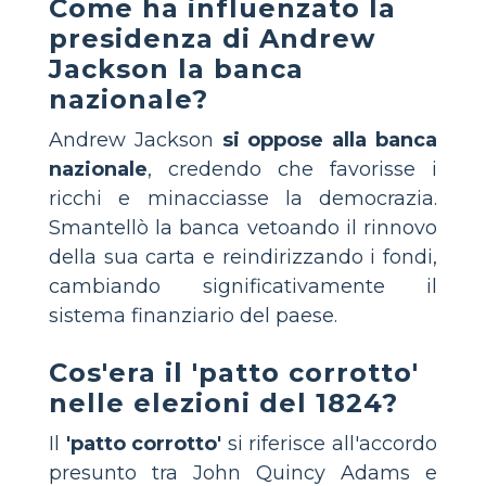
Come ha influenzato la
presidenza di Andrew
Jackson la banca
nazionale?
Andrew Jackson
si oppose alla banca
nazionale
, credendo che favorisse i
ricchi e minacciasse la democrazia.
Smantellò la banca vetoando il rinnovo
della sua carta e reindirizzando i fondi,
cambiando significativamente il
sistema finanziario del paese.
Cos'era il 'patto corrotto'
nelle elezioni del 1824?
Il
'patto corrotto'
si riferisce all'accordo
presunto tra John Quincy Adams e