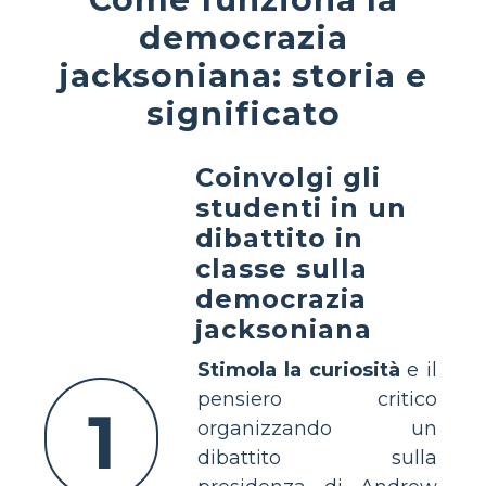
democrazia
jacksoniana: storia e
significato
Coinvolgi gli
studenti in un
dibattito in
classe sulla
democrazia
jacksoniana
Stimola la curiosità
e il
pensiero critico
1
organizzando un
dibattito sulla