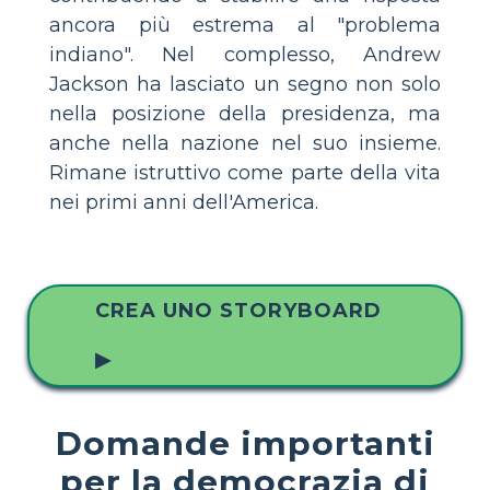
ancora più estrema al "problema
indiano". Nel complesso, Andrew
Jackson ha lasciato un segno non solo
nella posizione della presidenza, ma
anche nella nazione nel suo insieme.
Rimane istruttivo come parte della vita
nei primi anni dell'America.
CREA UNO STORYBOARD
▶
Domande importanti
per la democrazia di