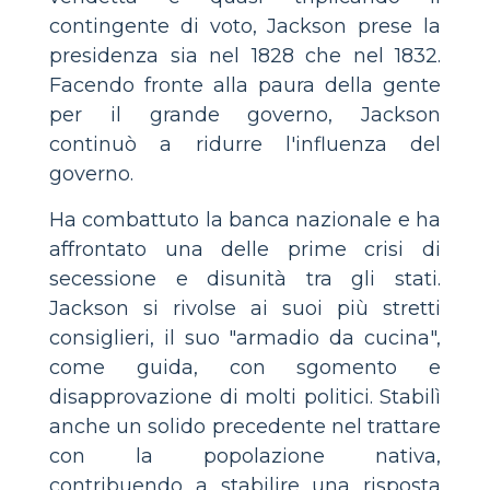
contingente di voto, Jackson prese la
presidenza sia nel 1828 che nel 1832.
Facendo fronte alla paura della gente
per il grande governo, Jackson
continuò a ridurre l'influenza del
governo.
Ha combattuto la banca nazionale e ha
affrontato una delle prime crisi di
secessione e disunità tra gli stati.
Jackson si rivolse ai suoi più stretti
consiglieri, il suo "armadio da cucina",
come guida, con sgomento e
disapprovazione di molti politici. Stabilì
anche un solido precedente nel trattare
con la popolazione nativa,
contribuendo a stabilire una risposta