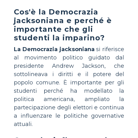
Cos'è la Democrazia
jacksoniana e perché è
importante che gli
studenti la imparino?
La Democrazia jacksoniana
si riferisce
al movimento politico guidato dal
presidente Andrew Jackson, che
sottolineava i diritti e il potere del
popolo comune. È importante per gli
studenti perché ha modellato la
politica americana, ampliato la
partecipazione degli elettori e continua
a influenzare le politiche governative
attuali.