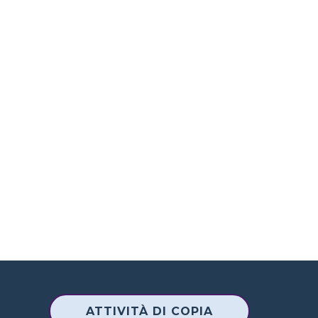
ATTIVITÀ DI COPIA