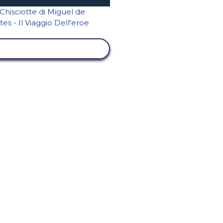
ISUALIZZA ATTIVITÀ