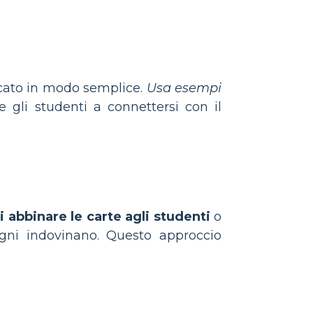
icato in modo semplice.
Usa esempi
e gli studenti a connettersi con il
i abbinare le carte agli studenti
o
gni indovinano. Questo approccio