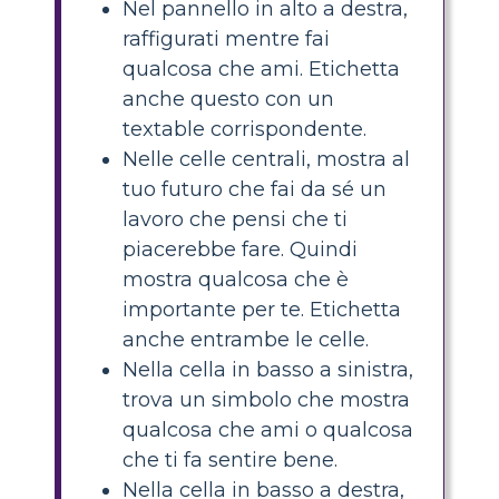
Nel pannello in alto a destra,
raffigurati mentre fai
qualcosa che ami. Etichetta
anche questo con un
textable corrispondente.
Nelle celle centrali, mostra al
tuo futuro che fai da sé un
lavoro che pensi che ti
piacerebbe fare. Quindi
mostra qualcosa che è
importante per te. Etichetta
anche entrambe le celle.
Nella cella in basso a sinistra,
trova un simbolo che mostra
qualcosa che ami o qualcosa
che ti fa sentire bene.
Nella cella in basso a destra,