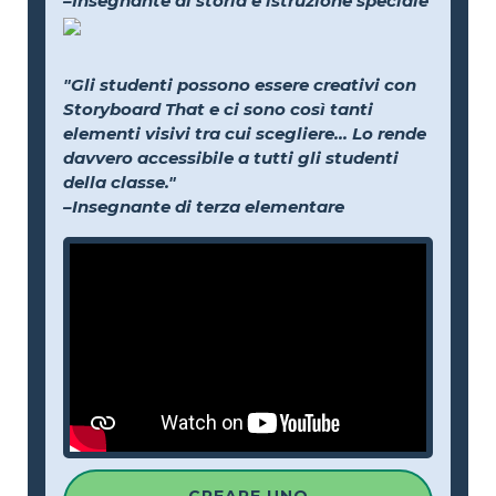
–Insegnante di storia e istruzione speciale
"Gli studenti possono essere creativi con
Storyboard That e ci sono così tanti
elementi visivi tra cui scegliere... Lo rende
davvero accessibile a tutti gli studenti
della classe."
–Insegnante di terza elementare