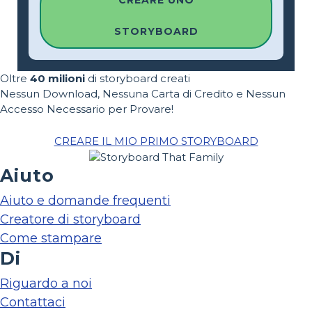
CREARE UNO
STORYBOARD
Oltre
40 milioni
di storyboard creati
Nessun Download, Nessuna Carta di Credito e Nessun
Accesso Necessario per Provare!
CREARE IL MIO PRIMO STORYBOARD
Aiuto
Aiuto e domande frequenti
Creatore di storyboard
Come stampare
Di
Riguardo a noi
Contattaci