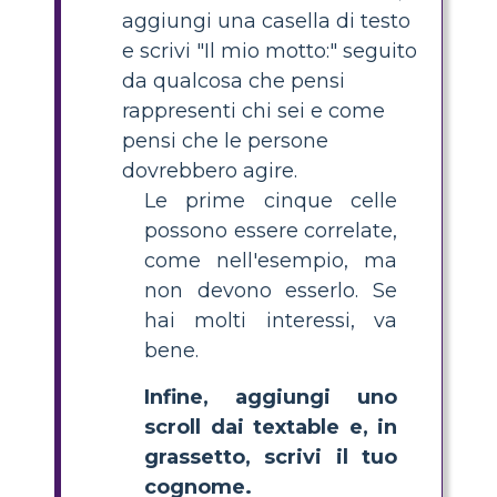
aggiungi una casella di testo
e scrivi "Il mio motto:" seguito
da qualcosa che pensi
rappresenti chi sei e come
pensi che le persone
dovrebbero agire.
Le prime cinque celle
possono essere correlate,
come nell'esempio, ma
non devono esserlo. Se
hai molti interessi, va
bene.
Infine, aggiungi uno
scroll dai textable e, in
grassetto, scrivi il tuo
cognome.