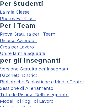
Per Studenti
La mia Classe
Photos For Class
Per i Team
Prova Gratuita per i Team
Risorse Aziendali
Crea per Lavoro
Unire la mia Squadra
per gli Insegnanti
Versione Gratuita per Insegnanti
Pacchetti District
Biblioteche Scolastiche e Media Center
Sessione di Allenamento
Tutte le Risorse Dell'insegnante
Modelli di Fogli di Lavoro