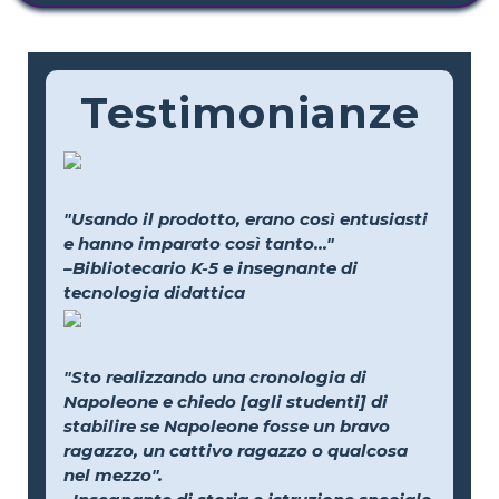
Testimonianze
"Usando il prodotto, erano così entusiasti
e hanno imparato così tanto..."
–Bibliotecario K-5 e insegnante di
tecnologia didattica
"Sto realizzando una cronologia di
Napoleone e chiedo [agli studenti] di
stabilire se Napoleone fosse un bravo
ragazzo, un cattivo ragazzo o qualcosa
nel mezzo".