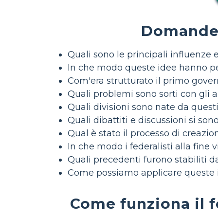
Domande d
Quali sono le principali influenze
In che modo queste idee hanno pe
Com'era strutturato il primo gover
Quali problemi sono sorti con gli a
Quali divisioni sono nate da questi
Quali dibattiti e discussioni si son
Qual è stato il processo di creazio
In che modo i federalisti alla fine v
Quali precedenti furono stabiliti
Come possiamo applicare queste ide
Come funziona il f