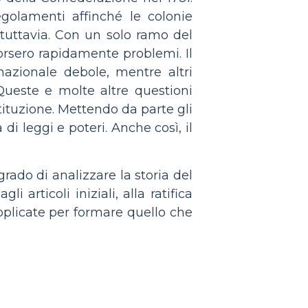
golamenti affinché le colonie
 tuttavia. Con un solo ramo del
sorsero rapidamente problemi. Il
nazionale debole, mentre altri
Queste e molte altre questioni
ituzione. Mettendo da parte gli
i leggi e poteri. Anche così, il
rado di analizzare la storia del
articoli iniziali, alla ratifica
pplicate per formare quello che