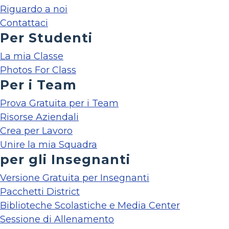
Riguardo a noi
Contattaci
Per Studenti
La mia Classe
Photos For Class
Per i Team
Prova Gratuita per i Team
Risorse Aziendali
Crea per Lavoro
Unire la mia Squadra
per gli Insegnanti
Versione Gratuita per Insegnanti
Pacchetti District
Biblioteche Scolastiche e Media Center
Sessione di Allenamento