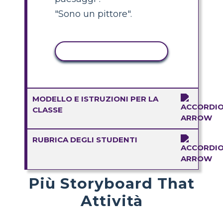
"Sono un pittore".
ATTIVITÀ DI COPIA
MODELLO E ISTRUZIONI PER LA
CLASSE
RUBRICA DEGLI STUDENTI
Più Storyboard That
Attività