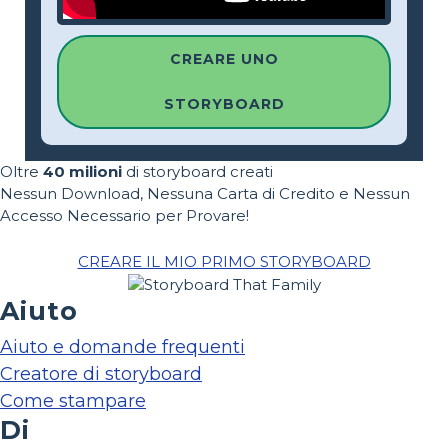
CREARE UNO
STORYBOARD
Oltre
40 milioni
di storyboard creati
Nessun Download, Nessuna Carta di Credito e Nessun
Accesso Necessario per Provare!
CREARE IL MIO PRIMO STORYBOARD
Aiuto
Aiuto e domande frequenti
Creatore di storyboard
Come stampare
Di