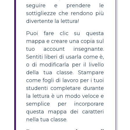
seguire e prendere le
sottigliezze che rendono più
divertente la lettura!
Puoi fare clic su questa
mappa e creare una copia sul
tuo account insegnante.
Sentiti liberi di usarla come è,
o di modificarla per il livello
della tua classe. Stampare
come fogli di lavoro per i tuoi
studenti completare durante
la lettura è un modo veloce e
semplice per incorporare
questa mappa dei caratteri
nella tua classe.