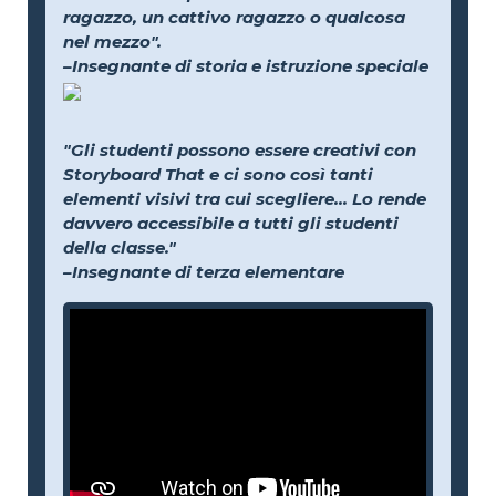
ragazzo, un cattivo ragazzo o qualcosa
nel mezzo".
–Insegnante di storia e istruzione speciale
"Gli studenti possono essere creativi con
Storyboard That e ci sono così tanti
elementi visivi tra cui scegliere... Lo rende
davvero accessibile a tutti gli studenti
della classe."
–Insegnante di terza elementare