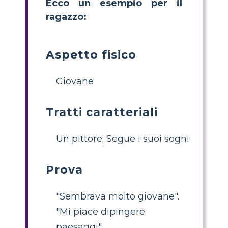
Ecco un esempio per il
ragazzo:
Aspetto fisico
Giovane
Tratti caratteriali
Un pittore; Segue i suoi sogni
Prova
"Sembrava molto giovane".
"Mi piace dipingere
paesaggi".