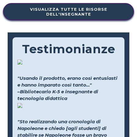
VISUALIZZA TUTTE LE RISORSE
DELL'INSEGNANTE
Testimonianze
"Usando il prodotto, erano così entusiasti
e hanno imparato così tanto..."
–Bibliotecario K-5 e insegnante di
tecnologia didattica
"Sto realizzando una cronologia di
Napoleone e chiedo [agli studenti] di
stabilire se Napoleone fosse un bravo