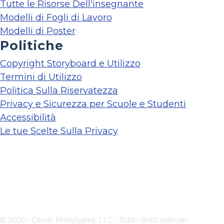
Tutte le Risorse Dell'insegnante
Modelli di Fogli di Lavoro
Modelli di Poster
Politiche
Copyright Storyboard e Utilizzo
Termini di Utilizzo
Politica Sulla Riservatezza
Privacy e Sicurezza per Scuole e Studenti
Accessibilità
Le tue Scelte Sulla Privacy
© 2026 - Clever Prototypes, LLC - Tutti i diritti riservati.