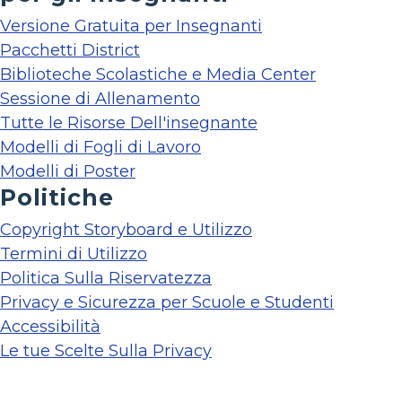
Versione Gratuita per Insegnanti
Pacchetti District
Biblioteche Scolastiche e Media Center
Sessione di Allenamento
Tutte le Risorse Dell'insegnante
Modelli di Fogli di Lavoro
Modelli di Poster
Politiche
Copyright Storyboard e Utilizzo
Termini di Utilizzo
Politica Sulla Riservatezza
Privacy e Sicurezza per Scuole e Studenti
Accessibilità
Le tue Scelte Sulla Privacy