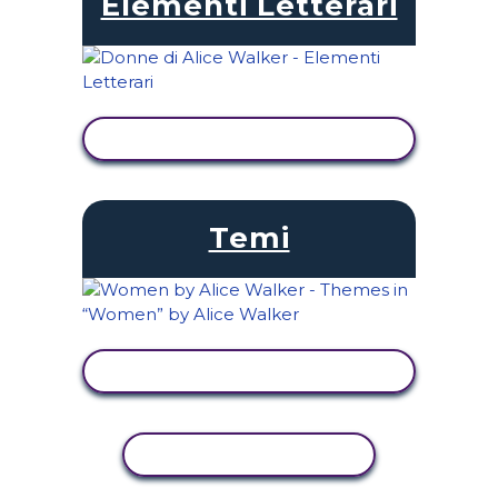
Elementi Letterari
VISUALIZZA ATTIVITÀ
Temi
VISUALIZZA ATTIVITÀ
ATTIVITÀ DI COPIA