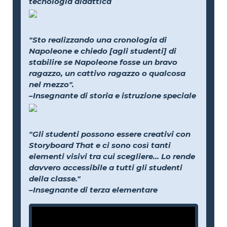
tecnologia didattica
"Sto realizzando una cronologia di
Napoleone e chiedo [agli studenti] di
stabilire se Napoleone fosse un bravo
ragazzo, un cattivo ragazzo o qualcosa
nel mezzo".
–Insegnante di storia e istruzione speciale
"Gli studenti possono essere creativi con
Storyboard That e ci sono così tanti
elementi visivi tra cui scegliere... Lo rende
davvero accessibile a tutti gli studenti
della classe."
–Insegnante di terza elementare