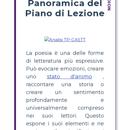
Panoramica del
Piano di Lezione
La poesia è una delle forme
di letteratura più espressive.
Può evocare emozioni, creare
uno
stato d'animo
,
raccontare una storia o
creare un sentimento
profondamente e
universalmente compreso
nei suoi lettori. Questo
espone i suoi elementi e ne