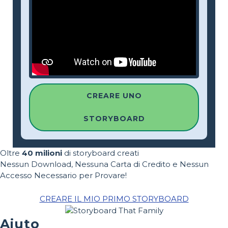
CREARE UNO
STORYBOARD
Oltre
40 milioni
di storyboard creati
Nessun Download, Nessuna Carta di Credito e Nessun
Accesso Necessario per Provare!
CREARE IL MIO PRIMO STORYBOARD
Aiuto