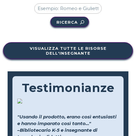
RICERCA
VISUALIZZA TUTTE LE RISORSE
DELL'INSEGNANTE
Testimonianze
"Usando il prodotto, erano così entusiasti
e hanno imparato così tanto..."
–Bibliotecario K-5 e insegnante di