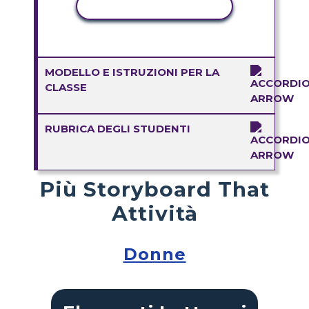
ATTIVITÀ DI COPIA
MODELLO E ISTRUZIONI PER LA
CLASSE
RUBRICA DEGLI STUDENTI
Più Storyboard That
Attività
Donne