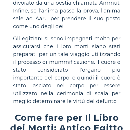
divorato da una bestia chiamata Ammut.
Infine, se l'anima passa la prova, l'anima
sale ad Aaru per prendere il suo posto
come uno degli dei.
Gli egiziani si sono impegnati molto per
assicurarsi che i loro morti siano stati
preparati per un tale viaggio utilizzando
il processo di mummificazione. Il cuore è
stato considerato l'organo più
importante del corpo, e quindi il cuore è
stato lasciato nel corpo per essere
utilizzato nella cerimonia di scala per
meglio determinare le virtù del defunto.
Come fare per Il Libro
dei Morti: Antico Egitto