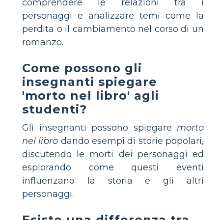
comprendere le relazioni tra i
personaggi e analizzare temi come la
perdita o il cambiamento nel corso di un
romanzo.
Come possono gli
insegnanti spiegare
'morto nel libro' agli
studenti?
Gli insegnanti possono spiegare
morto
nel libro
dando esempi di storie popolari,
discutendo le morti dei personaggi ed
esplorando come questi eventi
influenzano la storia e gli altri
personaggi.
Esiste una differenza tra