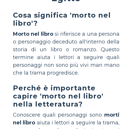
Cosa significa 'morto nel
libro'?
Morto nel libro
si riferisce a una persona
o personaggio deceduto all'interno della
storia di un libro o romanzo. Questo
termine aiuta i lettori a seguire quali
personaggi non sono più vivi man mano
che la trama progredisce.
Perché è importante
capire 'morto nel libro'
nella letteratura?
Conoscere quali personaggi sono
morti
nel libro
aiuta i lettori a seguire la trama,