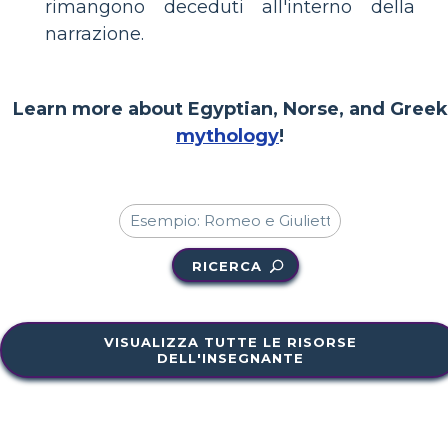
rimangono deceduti all'interno della
narrazione.
Learn more about Egyptian, Norse, and Greek
mythology
!
RICERCA
VISUALIZZA TUTTE LE RISORSE
DELL'INSEGNANTE