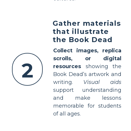
Gather materials
that illustrate
the Book Dead
Collect images, replica
scrolls, or digital
2
resources
showing the
Book Dead’s artwork and
writing.
Visual aids
support understanding
and make lessons
memorable for students
of all ages.