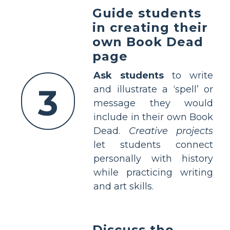
Guide students
in creating their
own Book Dead
page
Ask students
to write
3
and illustrate a ‘spell’ or
message they would
include in their own Book
Dead.
Creative projects
let students connect
personally with history
while practicing writing
and art skills.
Discuss the