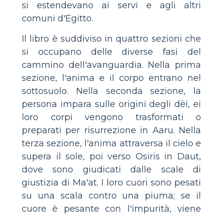
si estendevano ai servi e agli altri
comuni d'Egitto.
Il libro è suddiviso in quattro sezioni che
si occupano delle diverse fasi del
cammino dell'avanguardia. Nella prima
sezione, l'anima e il corpo entrano nel
sottosuolo. Nella seconda sezione, la
persona impara sulle origini degli dèi, ei
loro corpi vengono trasformati o
preparati per risurrezione in Aaru. Nella
terza sezione, l'anima attraversa il cielo e
supera il sole, poi verso Osiris in Daut,
dove sono giudicati dalle scale di
giustizia di Ma'at. I loro cuori sono pesati
su una scala contro una piuma; se il
cuore è pesante con l'impurità, viene