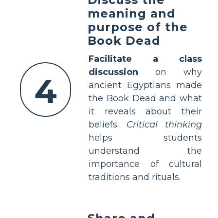
meaning and
purpose of the
Book Dead
Facilitate a class
discussion
on why
4
ancient Egyptians made
the Book Dead and what
it reveals about their
beliefs.
Critical thinking
helps students
understand the
importance of cultural
traditions and rituals.