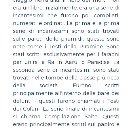
era un libro inizialmente; era una serie di
incantesimi che furono poi compilati,
numerati e ordinati. La prima e la prima
serie di incantesimi sono stati trovati
sulle pareti delle piramidi, queste sono
note come i Testi della Piramide. Sono
stati scritti esclusivamente per i faraoni
per unirsi a Ra in Aaru, o Paradise. La
seconda serie di incantesimi sono stati
trovati nelle tombe della classe più ricca
della società. Furono scritti
principalmente all'interno delle bare dei
defunti - questi furono chiamati i Testi
dei Cofani. La serie finale di incantesimi
si chiama Compilazione Saite. Questi
erano principalmente scritti sul papiro e