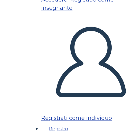
insegnante
Registrati come individuo
Registro