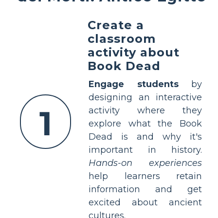
Create a
classroom
activity about
Book Dead
Engage students
by
designing an interactive
1
activity where they
explore what the Book
Dead is and why it's
important in history.
Hands-on experiences
help learners retain
information and get
excited about ancient
cultures.