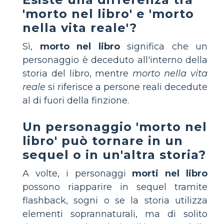
'morto nel libro' e 'morto
nella vita reale'?
Sì,
morto nel libro
significa che un
personaggio è deceduto all'interno della
storia del libro, mentre
morto nella vita
reale
si riferisce a persone reali decedute
al di fuori della finzione.
Un personaggio 'morto nel
libro' può tornare in un
sequel o in un'altra storia?
A volte, i personaggi
morti nel libro
possono riapparire in sequel tramite
flashback, sogni o se la storia utilizza
elementi soprannaturali, ma di solito