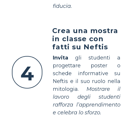
fiducia.
Crea una mostra
in classe con
fatti su Neftis
Invita
gli studenti a
4
progettare poster o
schede informative su
Neftis e il suo ruolo nella
mitologia.
Mostrare il
lavoro degli studenti
rafforza l’apprendimento
e celebra lo sforzo.