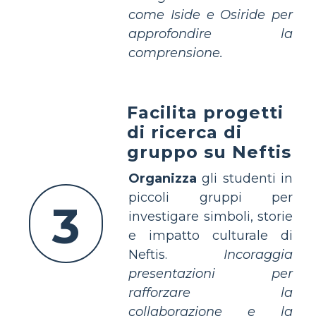
come Iside e Osiride per
approfondire la
comprensione.
Facilita progetti
di ricerca di
gruppo su Neftis
Organizza
gli studenti in
piccoli gruppi per
3
investigare simboli, storie
e impatto culturale di
Neftis.
Incoraggia
presentazioni per
rafforzare la
collaborazione e la