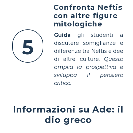
Confronta Neftis
con altre figure
mitologiche
Guida
gli studenti a
5
discutere somiglianze e
differenze tra Neftis e dee
di altre culture.
Questo
amplia la prospettiva e
sviluppa il pensiero
critico.
Informazioni su Ade: il
dio greco