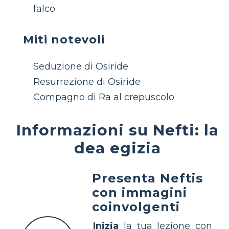
falco
Miti notevoli
Seduzione di Osiride
Resurrezione di Osiride
Compagno di Ra al crepuscolo
Informazioni su Nefti: la
dea egizia
Presenta Neftis
con immagini
coinvolgenti
Inizia
la tua lezione con