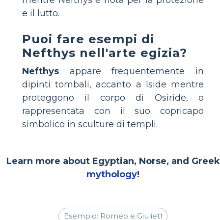
e il lutto.
Puoi fare esempi di
Nefthys nell'arte egizia?
Nefthys
appare frequentemente in
dipinti tombali, accanto a Iside mentre
proteggono il corpo di Osiride, o
rappresentata con il suo copricapo
simbolico in sculture di templi.
Learn more about Egyptian, Norse, and Greek
mythology
!