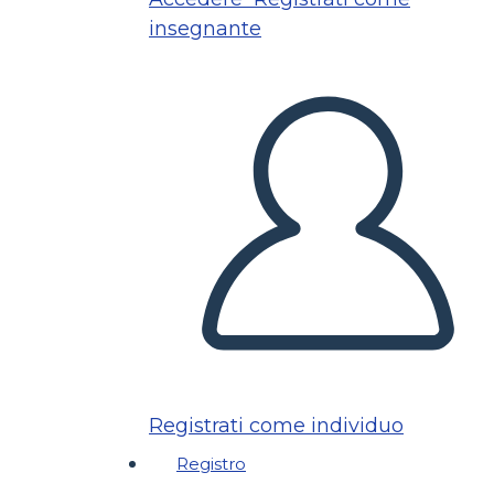
insegnante
Registrati come individuo
Registro