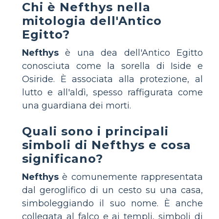
Chi è Nefthys nella
mitologia dell'Antico
Egitto?
Nefthys
è una dea dell'Antico Egitto
conosciuta come la sorella di Iside e
Osiride. È associata alla protezione, al
lutto e all'aldì, spesso raffigurata come
una guardiana dei morti.
Quali sono i principali
simboli di Nefthys e cosa
significano?
Nefthys
è comunemente rappresentata
dal geroglifico di un cesto su una casa,
simboleggiando il suo nome. È anche
collegata al falco e ai templi, simboli di