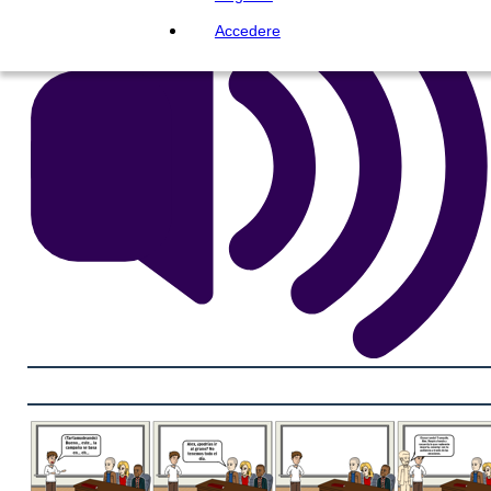
Accedere