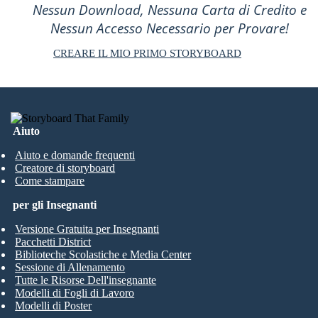
Nessun Download, Nessuna Carta di Credito e
Nessun Accesso Necessario per Provare!
CREARE IL MIO PRIMO STORYBOARD
Aiuto
Aiuto e domande frequenti
Creatore di storyboard
Come stampare
per gli Insegnanti
Versione Gratuita per Insegnanti
Pacchetti District
Biblioteche Scolastiche e Media Center
Sessione di Allenamento
Tutte le Risorse Dell'insegnante
Modelli di Fogli di Lavoro
Modelli di Poster