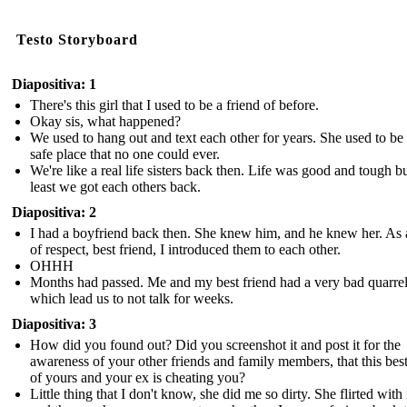
Testo Storyboard
Diapositiva: 1
There's this girl that I used to be a friend of before.
Okay sis, what happened?
We used to hang out and text each other for years. She used to b
safe place that no one could ever.
We're like a real life sisters back then. Life was good and tough bu
least we got each others back.
Diapositiva: 2
I had a boyfriend back then. She knew him, and he knew her. As 
of respect, best friend, I introduced them to each other.
OHHH
Months had passed. Me and my best friend had a very bad quarre
which lead us to not talk for weeks.
Diapositiva: 3
How did you found out? Did you screenshot it and post it for the
awareness of your other friends and family members, that this best
of yours and your ex is cheating you?
Little thing that I don't know, she did me so dirty. She flirted wit