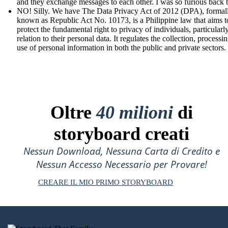
and they exchange messages to each other. I was so furious back 
NO! Silly. We have The Data Privacy Act of 2012 (DPA), formal
known as Republic Act No. 10173, is a Philippine law that aims t
protect the fundamental right to privacy of individuals, particularly
relation to their personal data. It regulates the collection, processi
use of personal information in both the public and private sectors.
Oltre
40 milioni
di
storyboard creati
Nessun Download, Nessuna Carta di Credito e
Nessun Accesso Necessario per Provare!
CREARE IL MIO PRIMO STORYBOARD