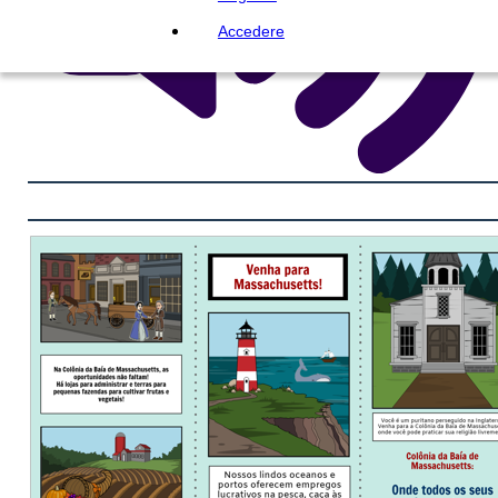
Accedere