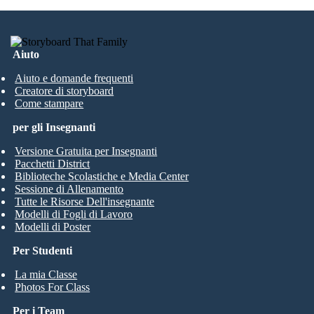
Aiuto
Aiuto e domande frequenti
Creatore di storyboard
Come stampare
per gli Insegnanti
Versione Gratuita per Insegnanti
Pacchetti District
Biblioteche Scolastiche e Media Center
Sessione di Allenamento
Tutte le Risorse Dell'insegnante
Modelli di Fogli di Lavoro
Modelli di Poster
Per Studenti
La mia Classe
Photos For Class
Per i Team