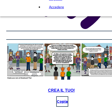
Accedere
CREA IL TUO!
Copia