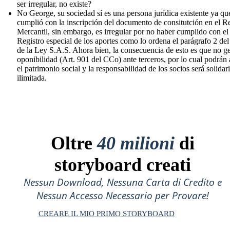
ser irregular, no existe?
No George, su sociedad sí es una persona jurídica existente ya qu
cumplió con la inscripción del documento de consitutción en el Re
Mercantil, sin embargo, es irregular por no haber cumplido con el
Registro especial de los aportes como lo ordena el parágrafo 2 del
de la Ley S.A.S. Ahora bien, la consecuencia de esto es que no g
oponibilidad (Art. 901 del CCo) ante terceros, por lo cual podrán 
el patrimonio social y la responsabilidad de los socios será solidari
ilimitada.
Oltre
40 milioni
di
storyboard creati
Nessun Download, Nessuna Carta di Credito e
Nessun Accesso Necessario per Provare!
CREARE IL MIO PRIMO STORYBOARD