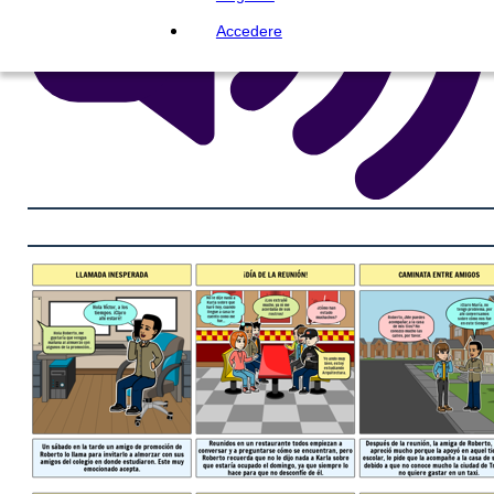
Accedere