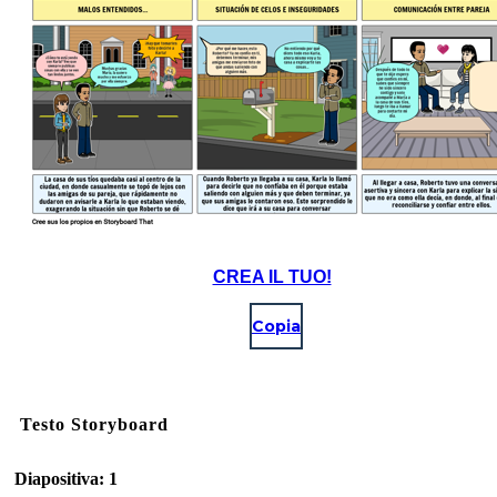
CREA IL TUO!
Copia
Testo Storyboard
Diapositiva: 1