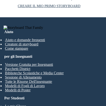
CREARE IL MIO PRIMO STORYBOARD
Aiuto
Aiuto e domande frequenti
Creatore di storyboard
Come stampare
per gli Insegnanti
Versione Gratuita per Insegnanti
Pacchetti District
Biblioteche Scolastiche e Media Center
Sessione di Allenamento
Tutte le Risorse Dell'insegnante
Modelli di Fogli di Lavoro
Modelli di Poster
Per Studenti