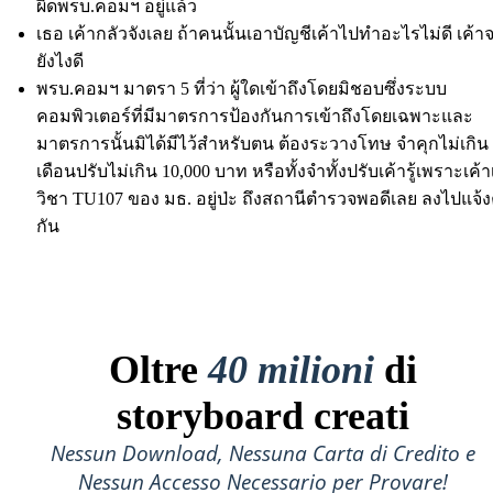
ผิดพรบ.คอมฯ อยู่แล้ว
เธอ เค้ากลัวจังเลย ถ้าคนนั้นเอาบัญชีเค้าไปทำอะไรไม่ดี เค้
ยังไงดี
พรบ.คอมฯ มาตรา 5 ที่ว่า ผู้ใดเข้าถึงโดยมิชอบซึ่งระบบ
คอมพิวเตอร์ที่มีมาตรการป้องกันการเข้าถึงโดยเฉพาะและ
มาตรการนั้นมิได้มีไว้สำหรับตน ต้องระวางโทษ จำคุกไม่เกิน
เดือนปรับไม่เกิน 10,000 บาท หรือทั้งจำทั้งปรับเค้ารู้เพราะเค้า
วิชา TU107 ของ มธ. อยู่ป่ะ ถึงสถานีตำรวจพอดีเลย ลงไปแจ
กัน
Oltre
40 milioni
di
storyboard creati
Nessun Download, Nessuna Carta di Credito e
Nessun Accesso Necessario per Provare!