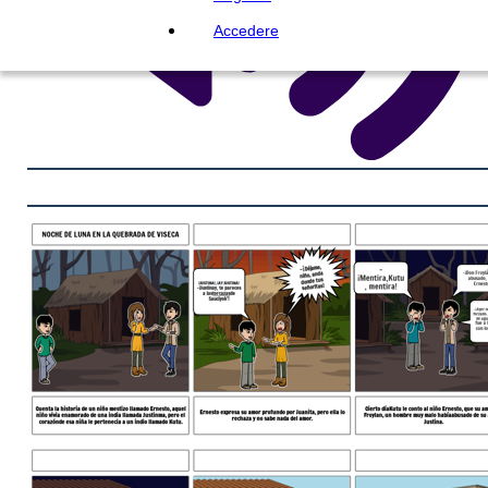
Accedere