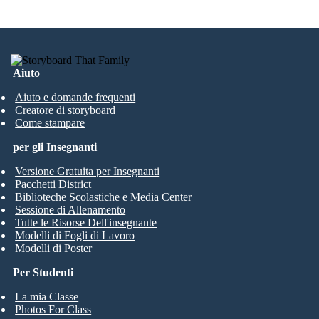
Aiuto
Aiuto e domande frequenti
Creatore di storyboard
Come stampare
per gli Insegnanti
Versione Gratuita per Insegnanti
Pacchetti District
Biblioteche Scolastiche e Media Center
Sessione di Allenamento
Tutte le Risorse Dell'insegnante
Modelli di Fogli di Lavoro
Modelli di Poster
Per Studenti
La mia Classe
Photos For Class