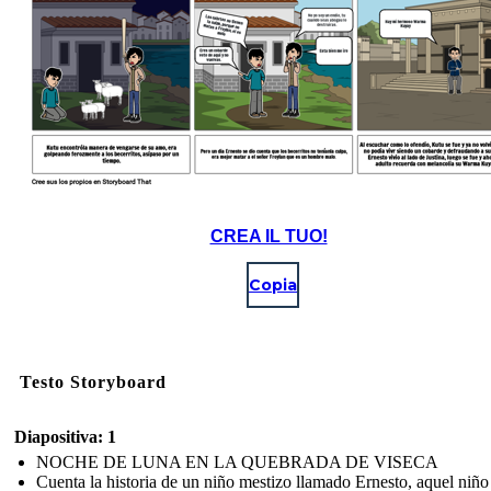
CREA IL TUO!
Copia
Testo Storyboard
Diapositiva: 1
NOCHE DE LUNA EN LA QUEBRADA DE VISECA
Cuenta la historia de un niño mestizo llamado Ernesto, aquel niño