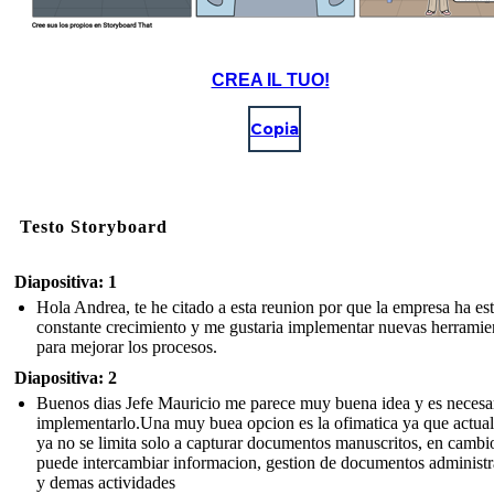
CREA IL TUO!
Copia
Testo Storyboard
Diapositiva: 1
Hola Andrea, te he citado a esta reunion por que la empresa ha es
constante crecimiento y me gustaria implementar nuevas herramie
para mejorar los procesos.
Diapositiva: 2
Buenos dias Jefe Mauricio me parece muy buena idea y es necesa
implementarlo.Una muy buea opcion es la ofimatica ya que actua
ya no se limita solo a capturar documentos manuscritos, en cambio
puede intercambiar informacion, gestion de documentos administr
y demas actividades