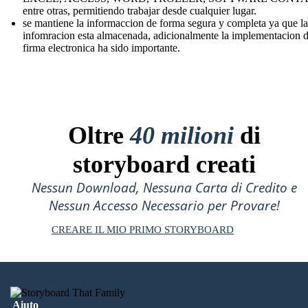
entre otras, permitiendo trabajar desde cualquier lugar.
se mantiene la informaccion de forma segura y completa ya que la
infomracion esta almacenada, adicionalmente la implementacion d
firma electronica ha sido importante.
Oltre
40 milioni
di
storyboard creati
Nessun Download, Nessuna Carta di Credito e
Nessun Accesso Necessario per Provare!
CREARE IL MIO PRIMO STORYBOARD
Aiuto