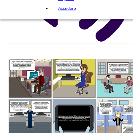
Accedere