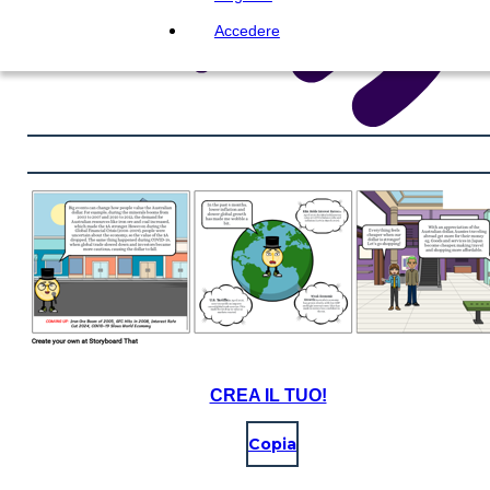
Accedere
CREA IL TUO!
Copia