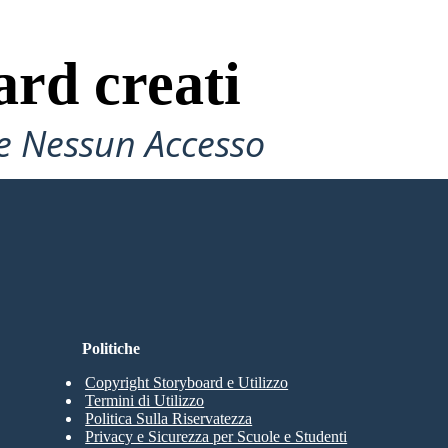
ard creati
e Nessun Accesso
Politiche
Copyright Storyboard e Utilizzo
Termini di Utilizzo
Politica Sulla Riservatezza
Privacy e Sicurezza per Scuole e Studenti