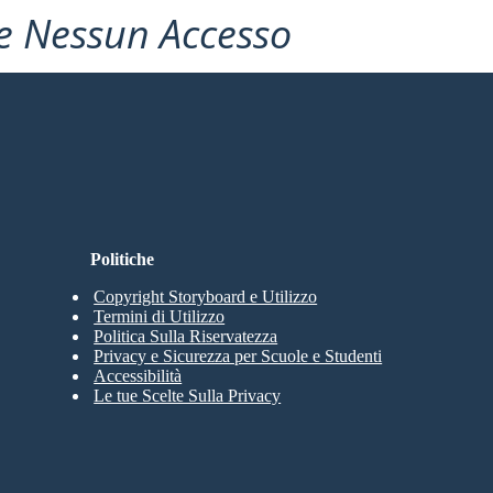
e Nessun Accesso
Politiche
Copyright Storyboard e Utilizzo
Termini di Utilizzo
Politica Sulla Riservatezza
Privacy e Sicurezza per Scuole e Studenti
Accessibilità
Le tue Scelte Sulla Privacy