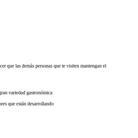
cer que las demás personas que te visiten mantengan el
 gran variedad gastronómica
ores que están desarrollando