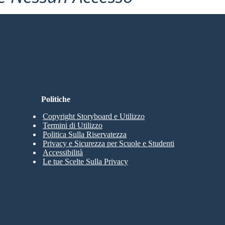
Politiche
Copyright Storyboard e Utilizzo
Termini di Utilizzo
Politica Sulla Riservatezza
Privacy e Sicurezza per Scuole e Studenti
Accessibilità
Le tue Scelte Sulla Privacy