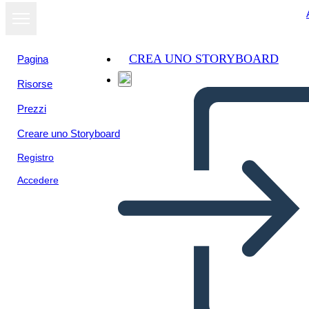
CREA UNO STORYBOARD
Pagina
Risorse
Prezzi
Creare uno Storyboard
Registro
Accedere