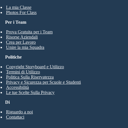
La mia Classe
Photos For Class
Per i Team
Prova Gratuita per i Team
Risorse Aziendali
Crea per Lavoro
Unire la mia Squadra
Politiche
Copyright Storyboard e Utilizzo
Termini di Utilizzo
Politica Sulla Riservatezza
Privacy e Sicurezza per Scuole e Studenti
Accessibilità
Le tue Scelte Sulla Privacy
Di
Riguardo a noi
Contattaci