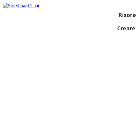
Risors
Creare