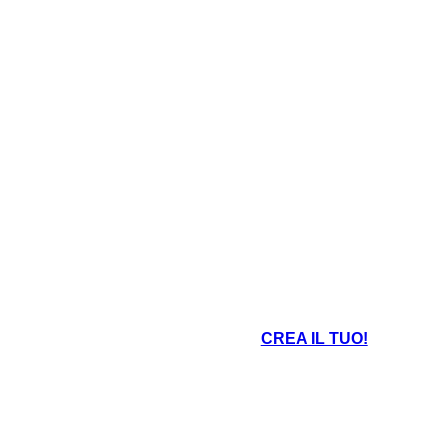
CREA IL TUO!