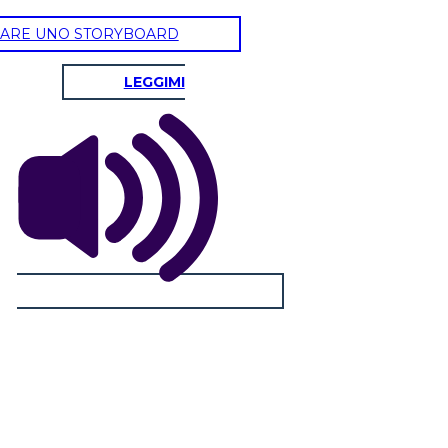
ARE UNO STORYBOARD
LEGGIMI