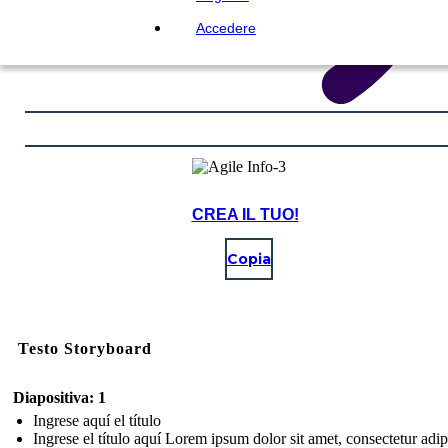
Accedere
CREA IL TUO!
Copia
Testo Storyboard
Diapositiva: 1
Ingrese aquí el título
Ingrese el título aquí Lorem ipsum dolor sit amet, consectetur adip