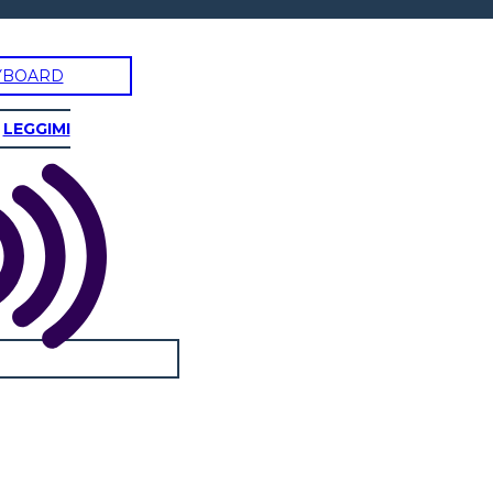
YBOARD
LEGGIMI