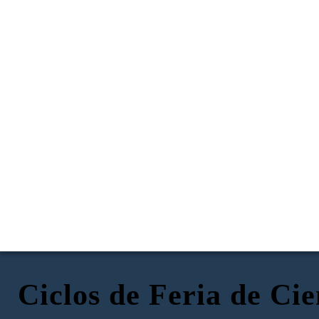
Ciclos de Feria de Cie