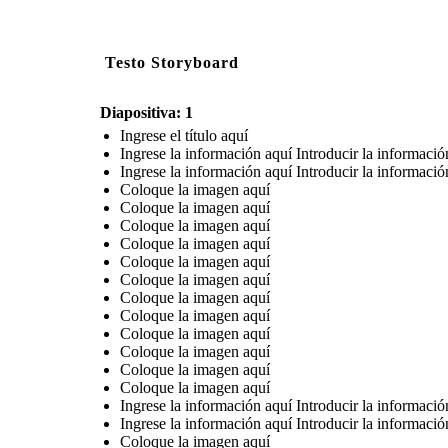
Testo Storyboard
Diapositiva: 1
Ingrese el título aquí
Ingrese la información aquí Introducir la informació
Ingrese la información aquí Introducir la informació
Coloque la imagen aquí
Coloque la imagen aquí
Coloque la imagen aquí
Coloque la imagen aquí
Coloque la imagen aquí
Coloque la imagen aquí
Coloque la imagen aquí
Coloque la imagen aquí
Coloque la imagen aquí
Coloque la imagen aquí
Coloque la imagen aquí
Coloque la imagen aquí
Ingrese la información aquí Introducir la informació
Ingrese la información aquí Introducir la informació
Coloque la imagen aquí