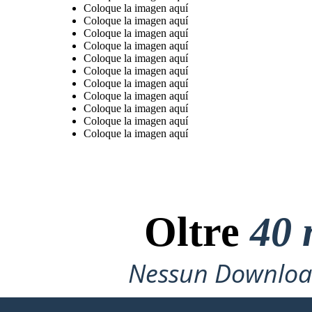
Coloque la imagen aquí
Coloque la imagen aquí
Coloque la imagen aquí
Coloque la imagen aquí
Coloque la imagen aquí
Coloque la imagen aquí
Coloque la imagen aquí
Coloque la imagen aquí
Coloque la imagen aquí
Coloque la imagen aquí
Coloque la imagen aquí
Oltre
40 
Nessun Download