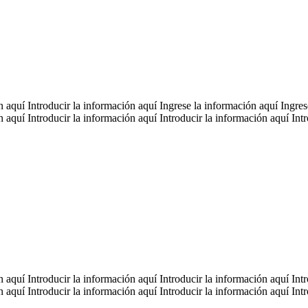
n aquí Introducir la información aquí Ingrese la información aquí Ingre
n aquí Introducir la información aquí Introducir la información aquí Int
n aquí Introducir la información aquí Introducir la información aquí Int
n aquí Introducir la información aquí Introducir la información aquí Int