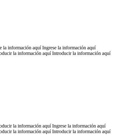
se la información aquí Ingrese la información aquí
roducir la información aquí Introducir la información aquí
roducir la información aquí Ingrese la información aquí
roducir la información aquí Introducir la información aquí