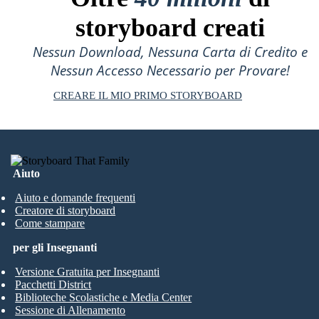
storyboard creati
Nessun Download, Nessuna Carta di Credito e
Nessun Accesso Necessario per Provare!
CREARE IL MIO PRIMO STORYBOARD
Aiuto
Aiuto e domande frequenti
Creatore di storyboard
Come stampare
per gli Insegnanti
Versione Gratuita per Insegnanti
Pacchetti District
Biblioteche Scolastiche e Media Center
Sessione di Allenamento