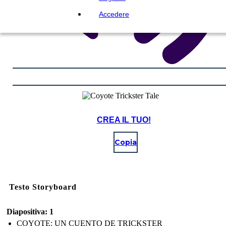
Accedere
CREA IL TUO!
Copia
Testo Storyboard
Diapositiva: 1
COYOTE: UN CUENTO DE TRICKSTER