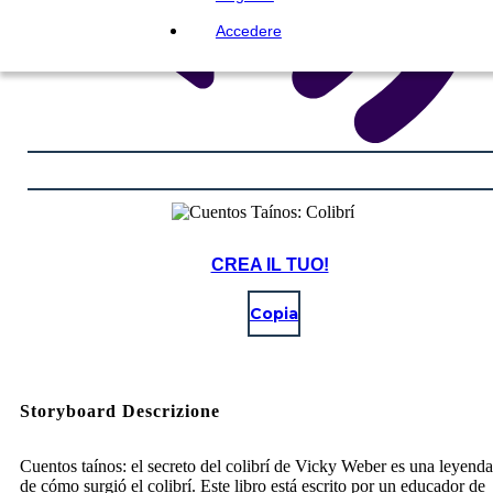
Accedere
CREA IL TUO!
Copia
Storyboard Descrizione
Cuentos taínos: el secreto del colibrí de Vicky Weber es una leyenda
de cómo surgió el colibrí. Este libro está escrito por un educador de