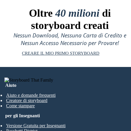
Oltre
40 milioni
di
storyboard creati
Nessun Download, Nessuna Carta di Credito e
Nessun Accesso Necessario per Provare!
CREARE IL MIO PRIMO STORYBOARD
Aiuto
Aiuto e domande frequenti
Creatore di storyboard
Come stampare
per gli Insegnanti
Versione Gratuita per Insegnanti
Pacchetti District