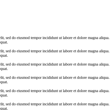
elit, sed do eiusmod tempor incididunt ut labore et dolore magna aliqua
quat.
elit, sed do eiusmod tempor incididunt ut labore et dolore magna aliqua
quat.
elit, sed do eiusmod tempor incididunt ut labore et dolore magna aliqua
quat.
elit, sed do eiusmod tempor incididunt ut labore et dolore magna aliqua
quat.
elit, sed do eiusmod tempor incididunt ut labore et dolore magna aliqua
quat.
elit, sed do eiusmod tempor incididunt ut labore et dolore magna aliqua
quat.