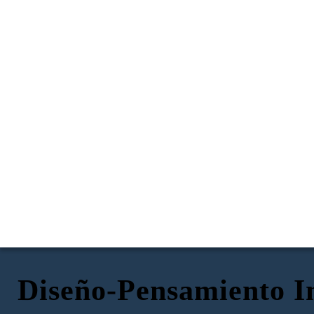
Diseño-Pensamiento I