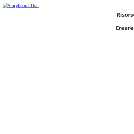
Risors
Creare