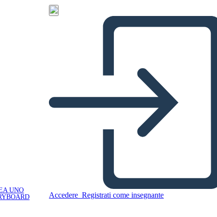
EA UNO
Accedere
Registrati come insegnante
RYBOARD