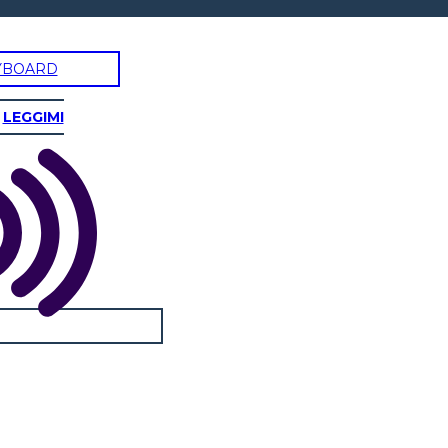
YBOARD
LEGGIMI