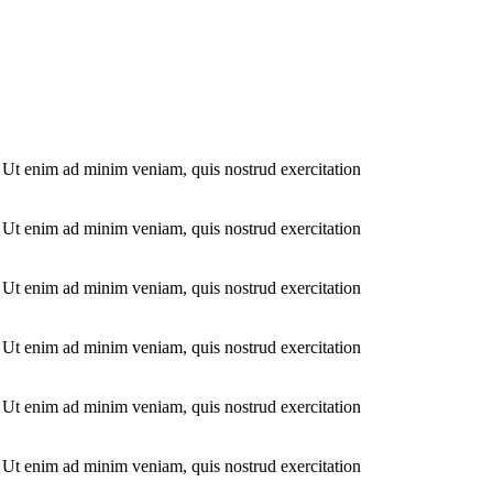
. Ut enim ad minim veniam, quis nostrud exercitation
. Ut enim ad minim veniam, quis nostrud exercitation
. Ut enim ad minim veniam, quis nostrud exercitation
. Ut enim ad minim veniam, quis nostrud exercitation
. Ut enim ad minim veniam, quis nostrud exercitation
. Ut enim ad minim veniam, quis nostrud exercitation