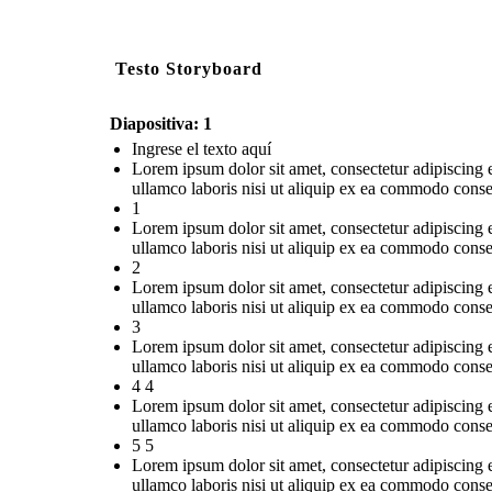
Testo Storyboard
Diapositiva: 1
Ingrese el texto aquí
Lorem ipsum dolor sit amet, consectetur adipiscing 
ullamco laboris nisi ut aliquip ex ea commodo conse
1
Lorem ipsum dolor sit amet, consectetur adipiscing 
ullamco laboris nisi ut aliquip ex ea commodo conse
2
Lorem ipsum dolor sit amet, consectetur adipiscing 
ullamco laboris nisi ut aliquip ex ea commodo conse
3
Lorem ipsum dolor sit amet, consectetur adipiscing 
ullamco laboris nisi ut aliquip ex ea commodo conse
4 4
Lorem ipsum dolor sit amet, consectetur adipiscing 
ullamco laboris nisi ut aliquip ex ea commodo conse
5 5
Lorem ipsum dolor sit amet, consectetur adipiscing 
ullamco laboris nisi ut aliquip ex ea commodo conse