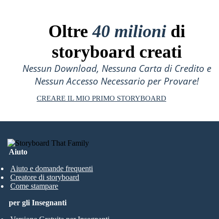
Oltre
40 milioni
di
storyboard creati
Nessun Download, Nessuna Carta di Credito e
Nessun Accesso Necessario per Provare!
CREARE IL MIO PRIMO STORYBOARD
Aiuto
Aiuto e domande frequenti
Creatore di storyboard
Come stampare
per gli Insegnanti