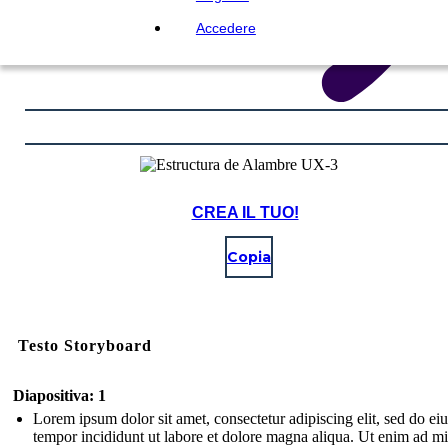
Accedere
CREA IL TUO!
Copia
Testo Storyboard
Diapositiva: 1
Lorem ipsum dolor sit amet, consectetur adipiscing elit, sed do e
tempor incididunt ut labore et dolore magna aliqua. Ut enim ad m