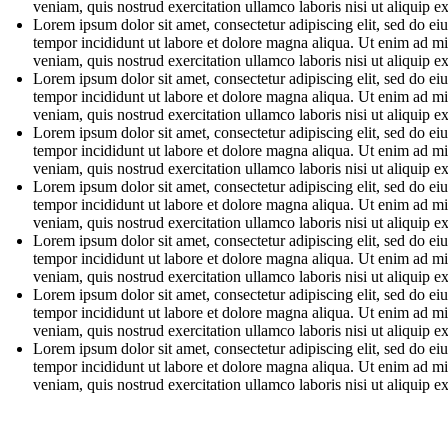
veniam, quis nostrud exercitation ullamco laboris nisi ut aliquip e
Lorem ipsum dolor sit amet, consectetur adipiscing elit, sed do e
tempor incididunt ut labore et dolore magna aliqua. Ut enim ad m
veniam, quis nostrud exercitation ullamco laboris nisi ut aliquip e
Lorem ipsum dolor sit amet, consectetur adipiscing elit, sed do e
tempor incididunt ut labore et dolore magna aliqua. Ut enim ad m
veniam, quis nostrud exercitation ullamco laboris nisi ut aliquip e
Lorem ipsum dolor sit amet, consectetur adipiscing elit, sed do e
tempor incididunt ut labore et dolore magna aliqua. Ut enim ad m
veniam, quis nostrud exercitation ullamco laboris nisi ut aliquip e
Lorem ipsum dolor sit amet, consectetur adipiscing elit, sed do e
tempor incididunt ut labore et dolore magna aliqua. Ut enim ad m
veniam, quis nostrud exercitation ullamco laboris nisi ut aliquip e
Lorem ipsum dolor sit amet, consectetur adipiscing elit, sed do e
tempor incididunt ut labore et dolore magna aliqua. Ut enim ad m
veniam, quis nostrud exercitation ullamco laboris nisi ut aliquip e
Lorem ipsum dolor sit amet, consectetur adipiscing elit, sed do e
tempor incididunt ut labore et dolore magna aliqua. Ut enim ad m
veniam, quis nostrud exercitation ullamco laboris nisi ut aliquip e
Lorem ipsum dolor sit amet, consectetur adipiscing elit, sed do e
tempor incididunt ut labore et dolore magna aliqua. Ut enim ad m
veniam, quis nostrud exercitation ullamco laboris nisi ut aliquip e