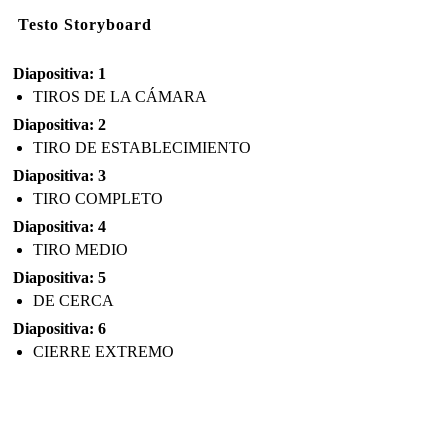
Testo Storyboard
Diapositiva: 1
TIROS DE LA CÁMARA
Diapositiva: 2
TIRO DE ESTABLECIMIENTO
Diapositiva: 3
TIRO COMPLETO
Diapositiva: 4
TIRO MEDIO
Diapositiva: 5
DE CERCA
Diapositiva: 6
CIERRE EXTREMO