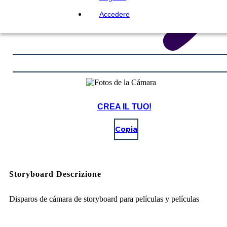
Accedere
CREA IL TUO!
Copia
Storyboard Descrizione
Disparos de cámara de storyboard para películas y películas