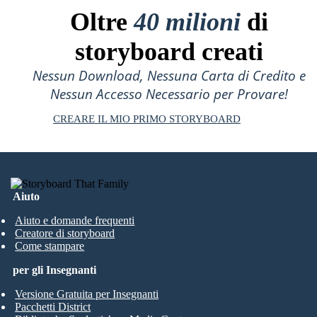
Oltre
40 milioni
di
storyboard creati
Nessun Download, Nessuna Carta di Credito e
Nessun Accesso Necessario per Provare!
CREARE IL MIO PRIMO STORYBOARD
Aiuto
Aiuto e domande frequenti
Creatore di storyboard
Come stampare
per gli Insegnanti
Versione Gratuita per Insegnanti
Pacchetti District