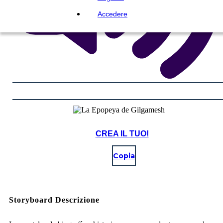
Accedere
CREA IL TUO!
Copia
Storyboard Descrizione