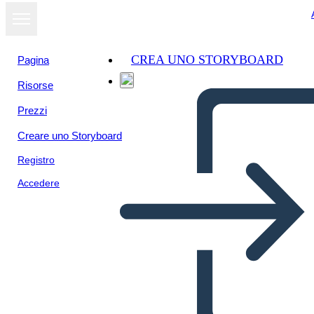
CREA UNO STORYBOARD
Pagina
Risorse
Prezzi
Creare uno Storyboard
Registro
Accedere