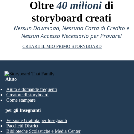
Oltre
40 milioni
di
storyboard creati
Nessun Download, Nessuna Carta di Credito e
Nessun Accesso Necessario per Provare!
CREARE IL MIO PRIMO STORYBOARD
Aiuto
Aiuto e domande frequenti
Creatore di storyboard
Come stampare
per gli Insegnanti
Versione Gratuita per Insegnanti
Pacchetti District
Biblioteche Scolastiche e Media Center