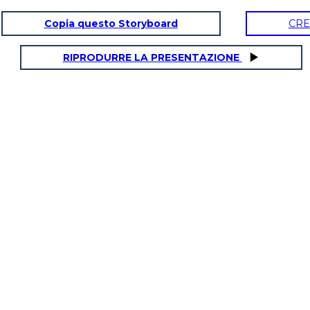
Copia questo Storyboard
CRE
RIPRODURRE LA PRESENTAZIONE
NATURALES