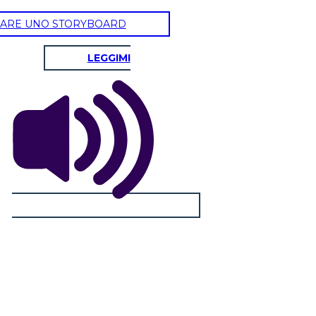
ARE UNO STORYBOARD
LEGGIMI