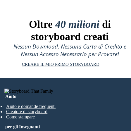
Oltre
40 milioni
di
storyboard creati
Nessun Download, Nessuna Carta di Credito e
Nessun Accesso Necessario per Provare!
CREARE IL MIO PRIMO STORYBOARD
Aiuto
Aiuto e domande frequenti
Creatore di storyboard
Come stampare
per gli Insegnanti