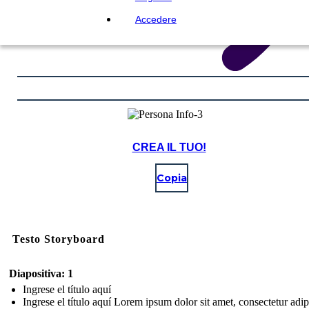
Accedere
CREA IL TUO!
Copia
Testo Storyboard
Diapositiva: 1
Ingrese el título aquí
Ingrese el título aquí Lorem ipsum dolor sit amet, consectetur adip