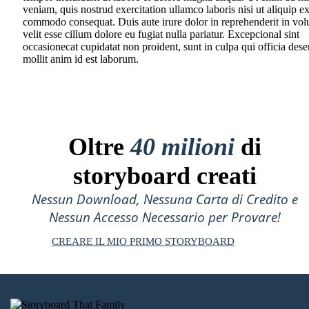
veniam, quis nostrud exercitation ullamco laboris nisi ut aliquip e
commodo consequat. Duis aute irure dolor in reprehenderit in vol
velit esse cillum dolore eu fugiat nulla pariatur. Excepcional sint
occasionecat cupidatat non proident, sunt in culpa qui officia dese
mollit anim id est laborum.
Oltre
40 milioni
di
storyboard creati
Nessun Download, Nessuna Carta di Credito e
Nessun Accesso Necessario per Provare!
CREARE IL MIO PRIMO STORYBOARD