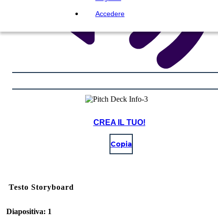
Accedere
CREA IL TUO!
Copia
Testo Storyboard
Diapositiva: 1