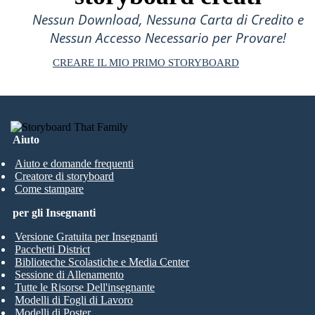
Nessun Download, Nessuna Carta di Credito e
Nessun Accesso Necessario per Provare!
CREARE IL MIO PRIMO STORYBOARD
Aiuto
Aiuto e domande frequenti
Creatore di storyboard
Come stampare
per gli Insegnanti
Versione Gratuita per Insegnanti
Pacchetti District
Biblioteche Scolastiche e Media Center
Sessione di Allenamento
Tutte le Risorse Dell'insegnante
Modelli di Fogli di Lavoro
Modelli di Poster