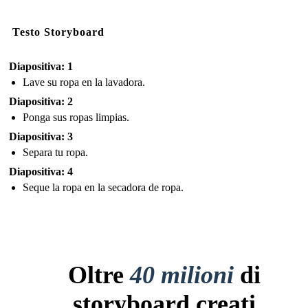
Testo Storyboard
Diapositiva: 1
Lave su ropa en la lavadora.
Diapositiva: 2
Ponga sus ropas limpias.
Diapositiva: 3
Separa tu ropa.
Diapositiva: 4
Seque la ropa en la secadora de ropa.
Oltre
40 milioni
di
storyboard creati