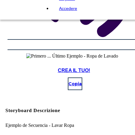
Accedere
CREA IL TUO!
Copia
Storyboard Descrizione
Ejemplo de Secuencia - Lavar Ropa