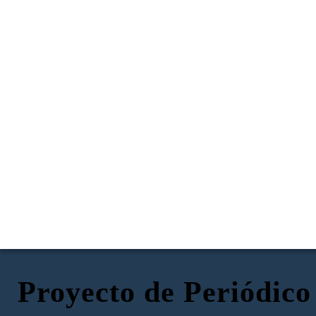
Proyecto de Periódico