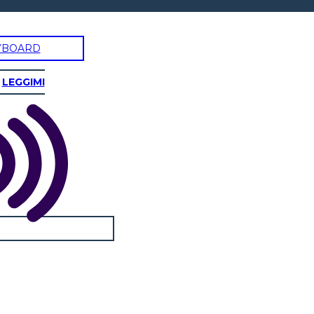
YBOARD
LEGGIMI