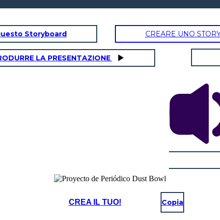
questo Storyboard
CREARE UNO STOR
RODURRE LA PRESENTAZIONE
CREA IL TUO!
Copia