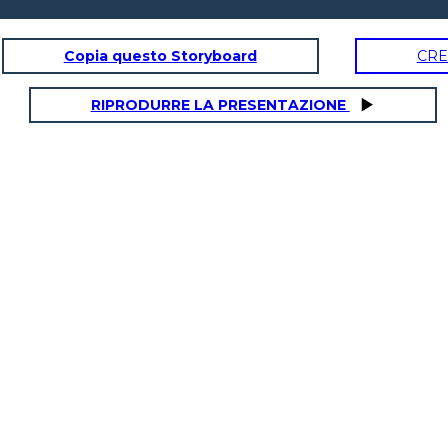
Copia questo Storyboard
CRE
RIPRODURRE LA PRESENTAZIONE
INTERMUNTAIN DE CALIFORNIA