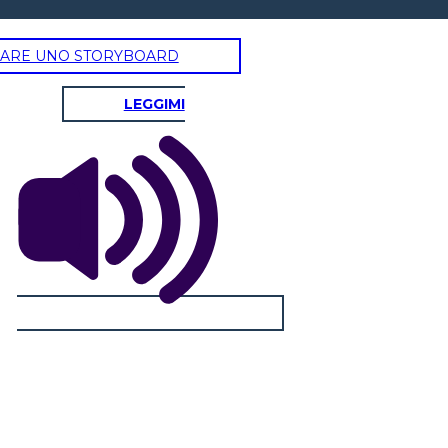
ARE UNO STORYBOARD
LEGGIMI
SUR OESTE