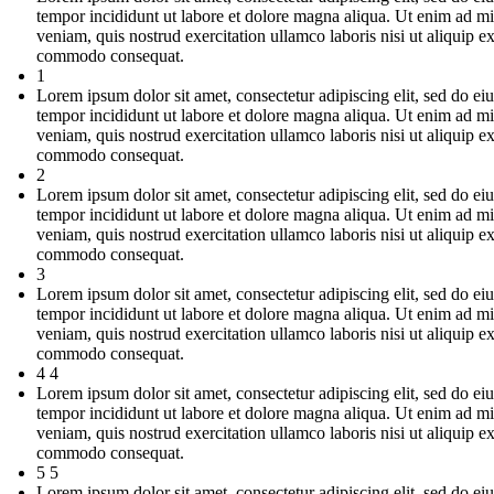
tempor incididunt ut labore et dolore magna aliqua. Ut enim ad m
veniam, quis nostrud exercitation ullamco laboris nisi ut aliquip e
commodo consequat.
1
Lorem ipsum dolor sit amet, consectetur adipiscing elit, sed do e
tempor incididunt ut labore et dolore magna aliqua. Ut enim ad m
veniam, quis nostrud exercitation ullamco laboris nisi ut aliquip e
commodo consequat.
2
Lorem ipsum dolor sit amet, consectetur adipiscing elit, sed do e
tempor incididunt ut labore et dolore magna aliqua. Ut enim ad m
veniam, quis nostrud exercitation ullamco laboris nisi ut aliquip e
commodo consequat.
3
Lorem ipsum dolor sit amet, consectetur adipiscing elit, sed do e
tempor incididunt ut labore et dolore magna aliqua. Ut enim ad m
veniam, quis nostrud exercitation ullamco laboris nisi ut aliquip e
commodo consequat.
4 4
Lorem ipsum dolor sit amet, consectetur adipiscing elit, sed do e
tempor incididunt ut labore et dolore magna aliqua. Ut enim ad m
veniam, quis nostrud exercitation ullamco laboris nisi ut aliquip e
commodo consequat.
5 5
Lorem ipsum dolor sit amet, consectetur adipiscing elit, sed do e