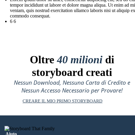
tempor incididunt ut labore et dolore magna aliqua. Ut enim ad m
veniam, quis nostrud exercitation ullamco laboris nisi ut aliquip e
commodo consequat.
6 6
Oltre
40 milioni
di
storyboard creati
Nessun Download, Nessuna Carta di Credito e
Nessun Accesso Necessario per Provare!
CREARE IL MIO PRIMO STORYBOARD
Aiuto