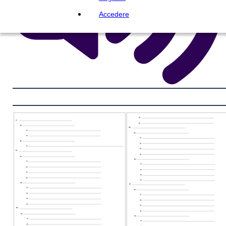
Accedere