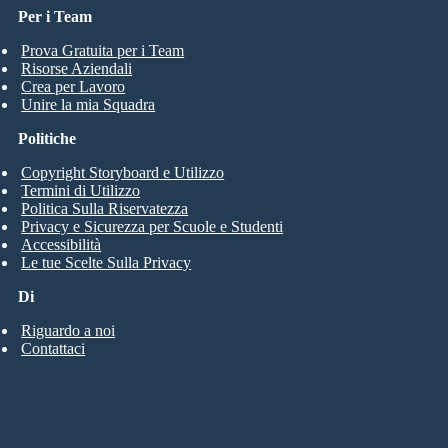
Per i Team
Prova Gratuita per i Team
Risorse Aziendali
Crea per Lavoro
Unire la mia Squadra
Politiche
Copyright Storyboard e Utilizzo
Termini di Utilizzo
Politica Sulla Riservatezza
Privacy e Sicurezza per Scuole e Studenti
Accessibilità
Le tue Scelte Sulla Privacy
Di
Riguardo a noi
Contattaci