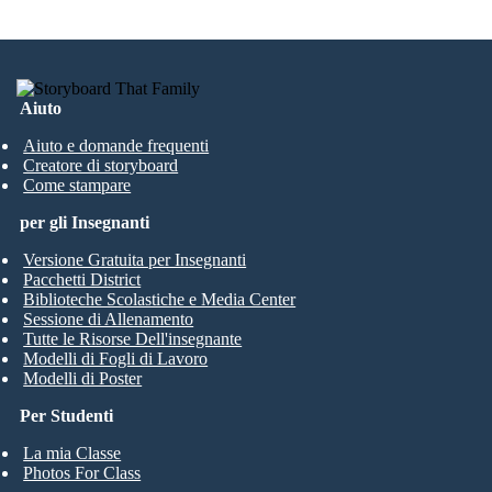
Aiuto
Aiuto e domande frequenti
Creatore di storyboard
Come stampare
per gli Insegnanti
Versione Gratuita per Insegnanti
Pacchetti District
Biblioteche Scolastiche e Media Center
Sessione di Allenamento
Tutte le Risorse Dell'insegnante
Modelli di Fogli di Lavoro
Modelli di Poster
Per Studenti
La mia Classe
Photos For Class