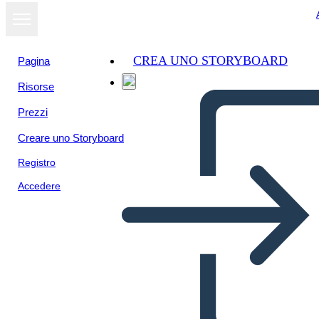
CREA UNO STORYBOARD
Pagina
Risorse
Prezzi
Creare uno Storyboard
Registro
Accedere