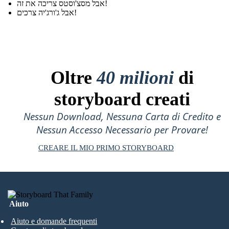
אבל מסצ'וסטס צריכה את זה!
אבל ג'ורג'יה צרכים!
Oltre
40 milioni
di
storyboard creati
Nessun Download, Nessuna Carta di Credito e
Nessun Accesso Necessario per Provare!
CREARE IL MIO PRIMO STORYBOARD
Aiuto
Aiuto e domande frequenti