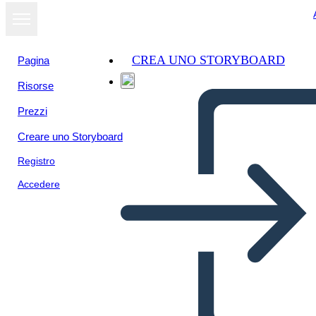
CREA UNO STORYBOARD
Pagina
Risorse
Prezzi
Creare uno Storyboard
Registro
Accedere