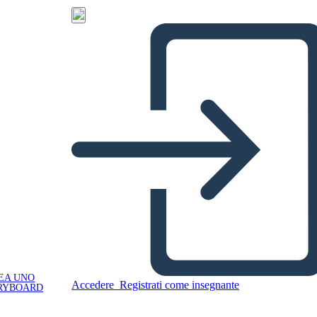
EA UNO
Accedere
Registrati come insegnante
RYBOARD